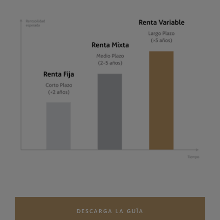
DESCARGA LA GUÍA