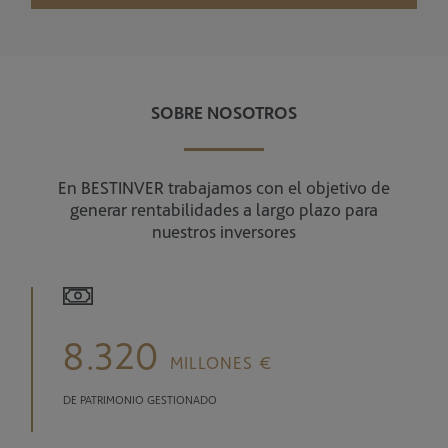
SOBRE NOSOTROS
En BESTINVER trabajamos con el objetivo de
generar rentabilidades a largo plazo para
nuestros inversores
8.320
MILLONES €
DE PATRIMONIO GESTIONADO