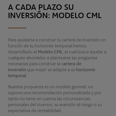
A CADA PLAZO SU
INVERSIÓN: MODELO CML
Para ayudarte a construir tu cartera de inversión en
función de tu horizonte temporal hemos
desarrollado el
Modelo CML
, el cual busca ayudar a
cualquier ahorrador a plantearse las preguntas
necesarias para construir la
cartera de
inversión
que mejor se adapte a su
horizonte
temporal
.
Nuestra propuesta es un modelo general, no
supone una recomendación personalizada y por
tanto no tiene en cuenta las circunstancias
personales del inversor, su aversión al riesgo o su
expectativa de rentabilidad.