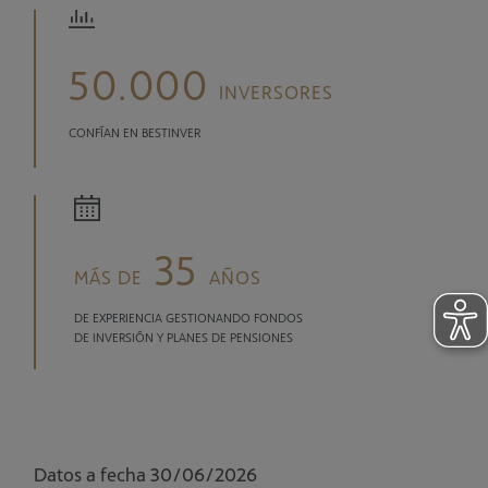
50.000
INVERSORES
CONFÍAN EN BESTINVER
35
MÁS DE
AÑOS
DE EXPERIENCIA GESTIONANDO FONDOS
DE INVERSIÓN Y PLANES DE PENSIONES
Datos a fecha 30/06/2026