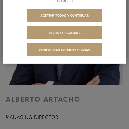
uso abajo.
ACEPTAR TODAS Y CONTINUAR
RECHAZAR COOKIES
CONFIGURAR MIS PREFERENCIAS
ALBERTO ARTACHO
MANAGING DIRECTOR