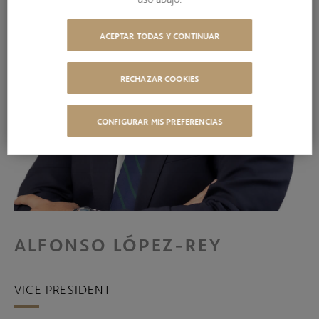
ACEPTAR TODAS Y CONTINUAR
RECHAZAR COOKIES
CONFIGURAR MIS PREFERENCIAS
ALFONSO LÓPEZ-REY
VICE PRESIDENT