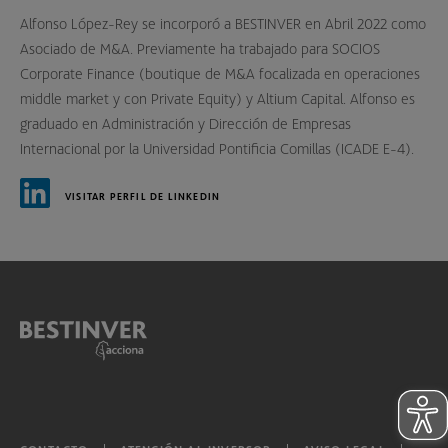
Alfonso López-Rey se incorporó a BESTINVER en Abril 2022 como
Asociado de M&A. Previamente ha trabajado para SOCIOS
Corporate Finance (boutique de M&A focalizada en operaciones
middle market y con Private Equity) y Altium Capital. Alfonso es
graduado en Administración y Dirección de Empresas
Internacional por la Universidad Pontificia Comillas (ICADE E-4).
VISITAR PERFIL DE LINKEDIN