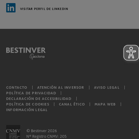
VISITAR PERFIL DE LINKEDIN
CONTACTO
ATENCIÓN AL INVERSOR
AVISO LEGAL
POLÍTICA DE PRIVACIDAD
DECLARACIÓN DE ACCESIBILIDAD
POLÍTICA DE COOKIES
CANAL ÉTICO
MAPA WEB
INFORMACIÓN LEGAL
© Bestinver 2026
Nº Registro CNMV: 205