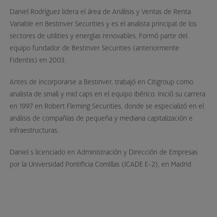
Daniel Rodríguez lidera el área de Análisis y Ventas de Renta
Variable en Bestinver Securities y es el analista principal de los
sectores de utilities y energías renovables. Formó parte del
equipo fundador de Bestinver Securities (anteriormente
Fidentiis) en 2003.
Antes de incorporarse a Bestinver, trabajó en Citigroup como
analista de small y mid caps en el equipo ibérico. Inició su carrera
en 1997 en Robert Fleming Securities, donde se especializó en el
análisis de compañías de pequeña y mediana capitalización e
infraestructuras.
Daniel s licenciado en Administración y Dirección de Empresas
por la Universidad Pontificia Comillas (ICADE E-2), en Madrid.