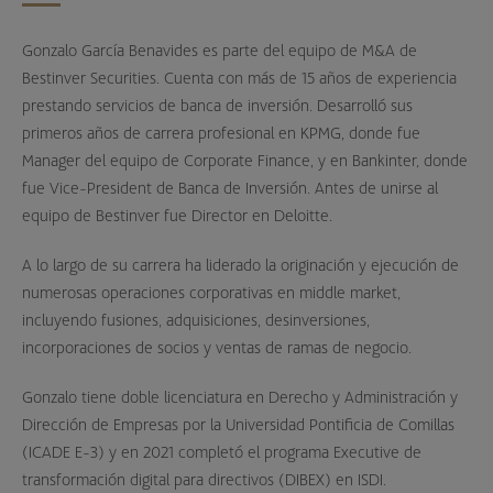
Gonzalo García Benavides es parte del equipo de M&A de
Bestinver Securities. Cuenta con más de 15 años de experiencia
prestando servicios de banca de inversión. Desarrolló sus
primeros años de carrera profesional en KPMG, donde fue
Manager del equipo de Corporate Finance, y en Bankinter, donde
fue Vice-President de Banca de Inversión. Antes de unirse al
equipo de Bestinver fue Director en Deloitte.
A lo largo de su carrera ha liderado la originación y ejecución de
numerosas operaciones corporativas en middle market,
incluyendo fusiones, adquisiciones, desinversiones,
incorporaciones de socios y ventas de ramas de negocio.
Gonzalo tiene doble licenciatura en Derecho y Administración y
Dirección de Empresas por la Universidad Pontificia de Comillas
(ICADE E-3) y en 2021 completó el programa Executive de
transformación digital para directivos (DIBEX) en ISDI.