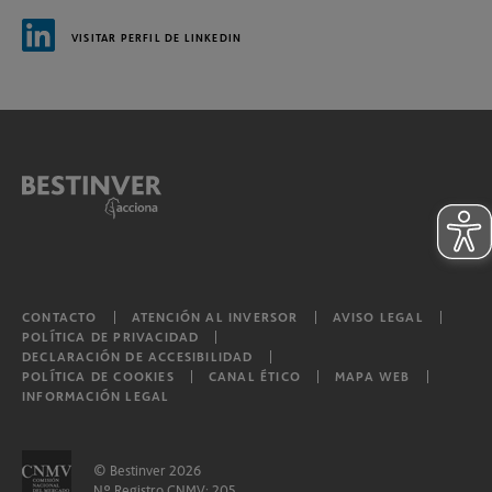
VISITAR PERFIL DE LINKEDIN
CONTACTO
ATENCIÓN AL INVERSOR
AVISO LEGAL
POLÍTICA DE PRIVACIDAD
DECLARACIÓN DE ACCESIBILIDAD
POLÍTICA DE COOKIES
CANAL ÉTICO
MAPA WEB
INFORMACIÓN LEGAL
© Bestinver 2026
Nº Registro CNMV: 205