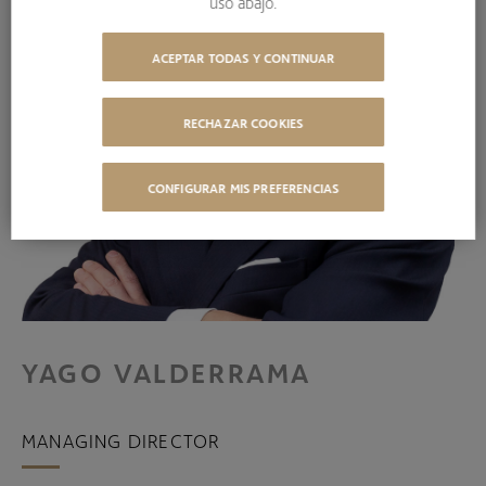
uso abajo.
ACEPTAR TODAS Y CONTINUAR
RECHAZAR COOKIES
CONFIGURAR MIS PREFERENCIAS
YAGO VALDERRAMA
MANAGING DIRECTOR