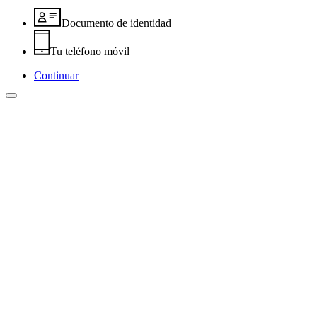
Documento de identidad
Tu teléfono móvil
Continuar