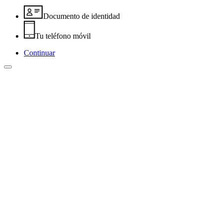
Documento de identidad
Tu teléfono móvil
Continuar