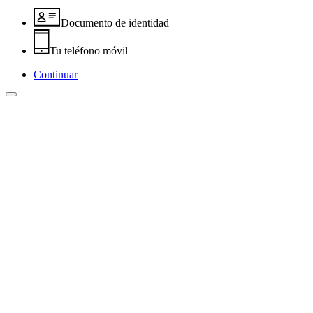
Documento de identidad
Tu teléfono móvil
Continuar