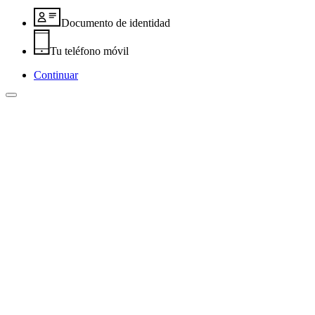
Documento de identidad
Tu teléfono móvil
Continuar