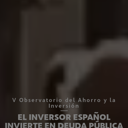
V Observatorio del Ahorro y la
Inversión
EL INVERSOR ESPAÑOL
INVIERTE EN DEUDA PÚBLICA