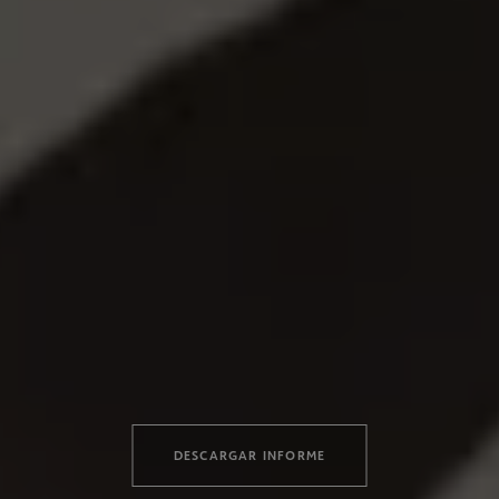
DESCARGAR INFORME