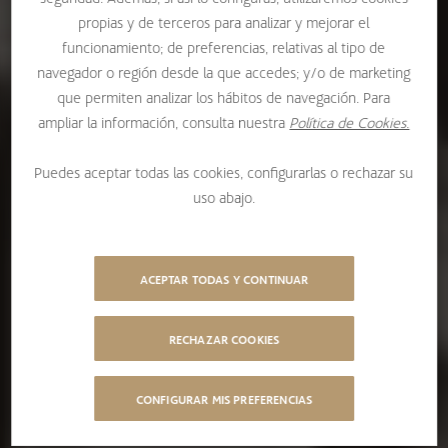
propias y de terceros para analizar y mejorar el
funcionamiento; de preferencias, relativas al tipo de
navegador o región desde la que accedes; y/o de marketing
que permiten analizar los hábitos de navegación. Para
ampliar la información, consulta nuestra
Política de Cookies.
Puedes aceptar todas las cookies, configurarlas o rechazar su
uso abajo.
ACEPTAR TODAS Y CONTINUAR
RECHAZAR COOKIES
CONFIGURAR MIS PREFERENCIAS