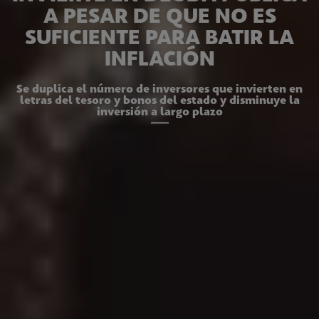
A PESAR DE QUE NO ES
SUFICIENTE PARA BATIR LA
INFLACIÓN
Se duplica el número de inversores que invierten en
letras del tesoro y bonos del estado y disminuye la
inversión a largo plazo