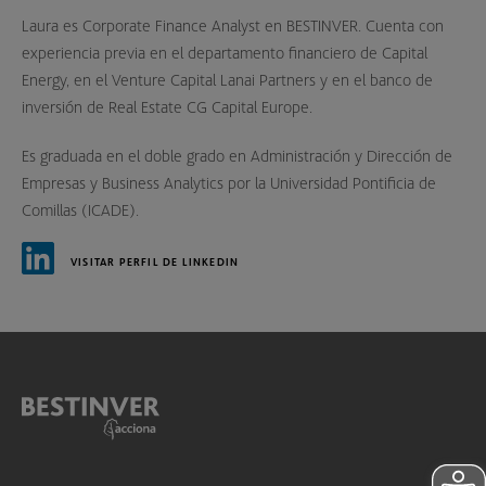
Laura es Corporate Finance Analyst en BESTINVER. Cuenta con
experiencia previa en el departamento financiero de Capital
Energy, en el Venture Capital Lanai Partners y en el banco de
inversión de Real Estate CG Capital Europe.
Es graduada en el doble grado en Administración y Dirección de
Empresas y Business Analytics por la Universidad Pontificia de
Comillas (ICADE).
VISITAR PERFIL DE LINKEDIN