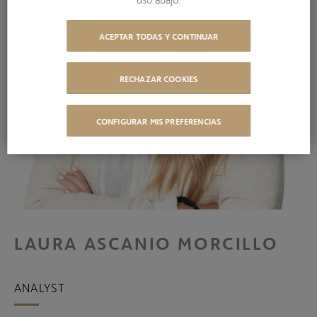
ACEPTAR TODAS Y CONTINUAR
RECHAZAR COOKIES
CONFIGURAR MIS PREFERENCIAS
LAURA ASCANIO MORCILLO
ANALYST