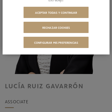
ACEPTAR TODAS Y CONTINUAR
RECHAZAR COOKIES
CONFIGURAR MIS PREFERENCIAS
LUCÍA RUIZ GAVARRÓN
ASSOCIATE