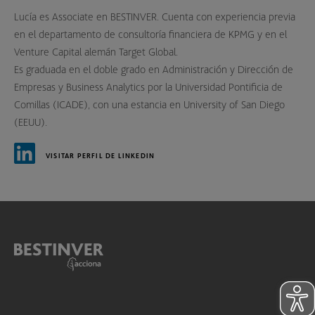
Lucía es Associate en BESTINVER. Cuenta con experiencia previa
en el departamento de consultoría financiera de KPMG y en el
Venture Capital alemán Target Global.
Es graduada en el doble grado en Administración y Dirección de
Empresas y Business Analytics por la Universidad Pontificia de
Comillas (ICADE), con una estancia en University of San Diego
(EEUU).
VISITAR PERFIL DE LINKEDIN