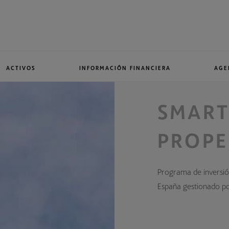
ACTIVOS
INFORMACIÓN FINANCIERA
AGE
SMART
PROPE
Programa de inversió
España gestionado p