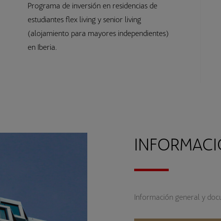
Programa de inversión en residencias de
estudiantes flex living y senior living
(alojamiento para mayores independientes)
en Iberia.
INFORMACI
Información general y docu