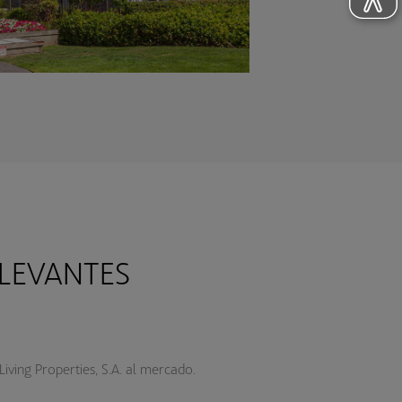
LEVANTES
ving Properties, S.A. al mercado.