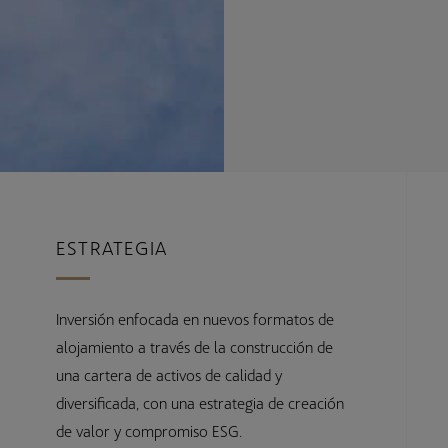
ESTRATEGIA
Inversión enfocada en nuevos formatos de
alojamiento a través de la construcción de
una cartera de activos de calidad y
diversificada, con una estrategia de creación
de valor y compromiso ESG.