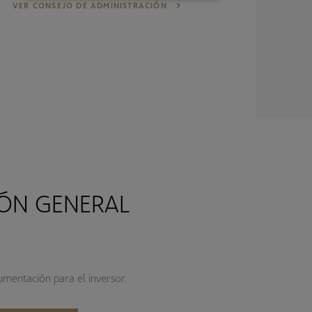
VER CONSEJO DE ADMINISTRACIÓN
ÓN GENERAL
mentación para el inversor.