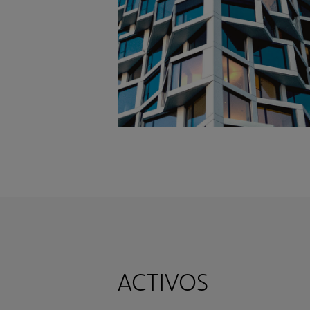
ACTIVOS