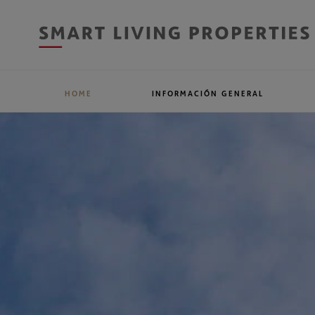
HOME
INFORMACIÓN GENERAL