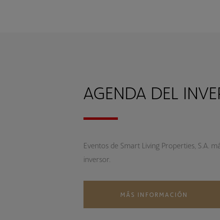
AGENDA DEL INV
Eventos de Smart Living Properties, S.A. m
inversor.
MÁS INFORMACIÓN