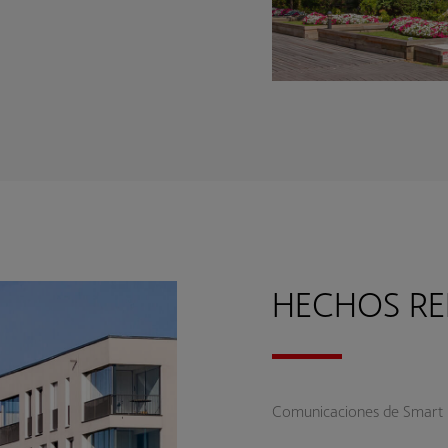
HECHOS RE
Comunicaciones de Smart Li