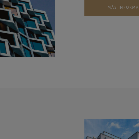
MÁS INFORM