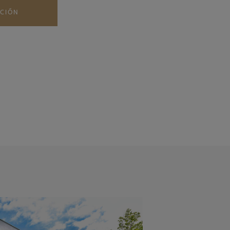
ACIÓN