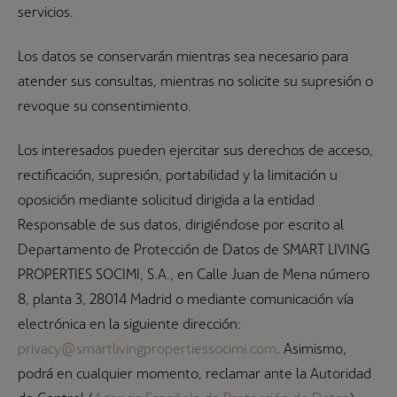
servicios.
Los datos se conservarán mientras sea necesario para
atender sus consultas, mientras no solicite su supresión o
revoque su consentimiento.
Los interesados pueden ejercitar sus derechos de acceso,
rectificación, supresión, portabilidad y la limitación u
oposición mediante solicitud dirigida a la entidad
Responsable de sus datos, dirigiéndose por escrito al
Departamento de Protección de Datos de SMART LIVING
PROPERTIES SOCIMI, S.A., en Calle Juan de Mena número
8, planta 3, 28014 Madrid o mediante comunicación vía
electrónica en la siguiente dirección:
privacy@smartlivingpropertiessocimi.com
. Asimismo,
podrá en cualquier momento, reclamar ante la Autoridad