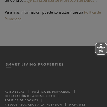
de Control (
Agencia Española de Protección de Datos
).
Para más información, puede consultar nuestra
Política de
Privacidad
AVISO LEGAL
POLÍTICA DE PRIVACIDAD
DECLARACIÓN DE ACCESIBILIDAD
POLÍTICA DE COOKIES
RIESGOS ASOCIADOS A LA INVERSIÓN
MAPA WEB