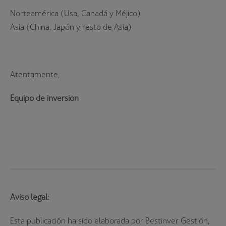
Norteamérica (Usa, Canadá y Méjico)
Asia (China, Japón y resto de Asia)
Atentamente,
Equipo de inversión
Aviso legal:
Esta publicación ha sido elaborada por Bestinver Gestión,