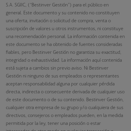
S.A. SGIIC, (“Bestinver Gestión”) para el público en
general. Este documento y su contenido no constituyen
una oferta, invitación o solicitud de compra, venta o
suscripción de valores u otros instrumentos, ni constituye
una recomendación personal. La información contenida en
este documento se ha obtenido de fuentes consideradas
fiables, pero Bestinver Gestión no garantiza su exactitud,
integridad o exhaustividad. La información aquí contenida
está sujeta a cambios sin previo aviso. Ni Bestinver
Gestión ni ninguno de sus empleados o representantes
aceptan responsabilidad alguna por cualquier pérdida
directa, indirecta o consecuente derivada de cualquier uso
de este documento o de su contenido. Bestinver Gestión,
cualquier otra empresa de su grupo y/o cualquiera de sus
directivos, consejeros o empleados pueden, en la medida
permitida por la ley, tener una posición o estar
interesados de otro modo en cualquier transacción o