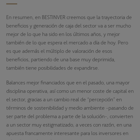
En resumen, en BESTINVER creemos que la trayectoria de
beneficios y generación de caja del sector va a ser mucho
mejor de lo que ha sido en los últimos años, y mejor
también de lo que espera el mercado a día de hoy. Pero
es que además el múltiplo de valoración de esos
beneficios, partiendo de una base muy deprimida,
también tiene posibilidades de expandirse.
Balances mejor financiados que en el pasado, una mayor
disciplina operativa, así como un menor coste de capital en
el sector, gracias a un cambio real de “percepción” en
términos de sostenibilidad y medio ambiente -pasando de
ser parte del problema a parte de la solución-, convierten
a un sector muy estigmatizado, a veces con razón, en una
apuesta francamente interesante para los inversores en