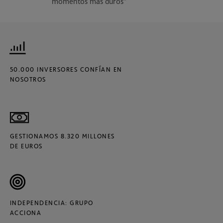
momentos más duros”
50.000 INVERSORES CONFÍAN EN
NOSOTROS
GESTIONAMOS 8.320 MILLONES
DE EUROS
INDEPENDENCIA: GRUPO
ACCIONA