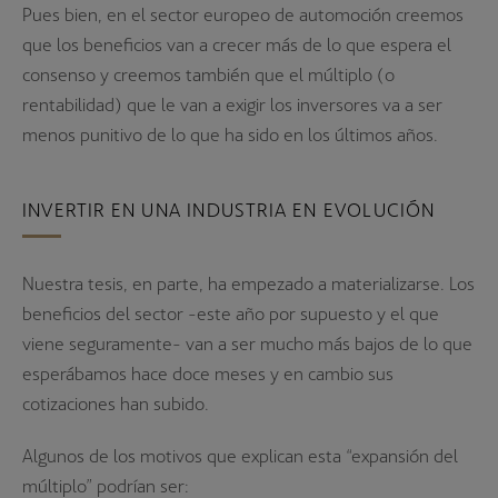
Pues bien, en el sector europeo de automoción creemos
que los beneficios van a crecer más de lo que espera el
consenso y creemos también que el múltiplo (o
rentabilidad) que le van a exigir los inversores va a ser
menos punitivo de lo que ha sido en los últimos años.
INVERTIR EN UNA INDUSTRIA EN EVOLUCIÓN
Nuestra tesis, en parte, ha empezado a materializarse. Los
beneficios del sector -este año por supuesto y el que
viene seguramente- van a ser mucho más bajos de lo que
esperábamos hace doce meses y en cambio sus
cotizaciones han subido.
Algunos de los motivos que explican esta “expansión del
múltiplo” podrían ser: