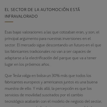
EL SECTOR DE LA AUTOMOCIÓN ESTÁ
INFRAVALORADO
Esas bajas valoraciones a las que cotizaban eran, y son, el
principal argumento para nuestras inversiones en el
sector. El mercado sigue descontando un futuro en el que
los fabricantes tradicionales no van a ser capaces de
adaptarse a la electrificación del parque que va a tener
lugar en los próximos años.
Que Tesla valga en bolsa un 30% más que todos los
fabricantes europeos y americanos juntos es una buena
muestra de ello. Y más allá, la percepción es que los
servicios de movilidad suscitados por el cambio
tecnológico acabarán con el modelo de negocio del sector,