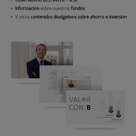
Información
sobre nuestros
fondos
Y otros
contenidos divulgativos sobre ahorro e inversión