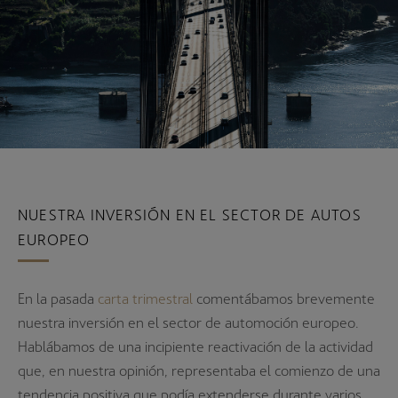
NUESTRA INVERSIÓN EN EL SECTOR DE AUTOS
EUROPEO
En la pasada
carta trimestral
comentábamos brevemente
nuestra inversión en el sector de automoción europeo.
Hablábamos de una incipiente reactivación de la actividad
que, en nuestra opinión, representaba el comienzo de una
tendencia positiva que podía extenderse durante varios