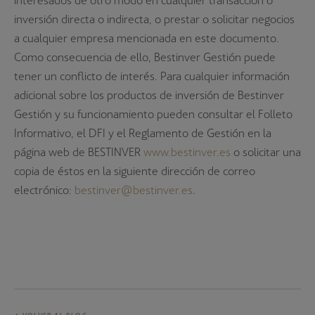
inversión directa o indirecta, o prestar o solicitar negocios
a cualquier empresa mencionada en este documento.
Como consecuencia de ello, Bestinver Gestión puede
tener un conflicto de interés. Para cualquier información
adicional sobre los productos de inversión de Bestinver
Gestión y su funcionamiento pueden consultar el Folleto
Informativo, el DFI y el Reglamento de Gestión en la
página web de BESTINVER
www.bestinver.es
o solicitar una
copia de éstos en la siguiente dirección de correo
electrónico:
bestinver@bestinver.es
.
VOLVER AL BLOG