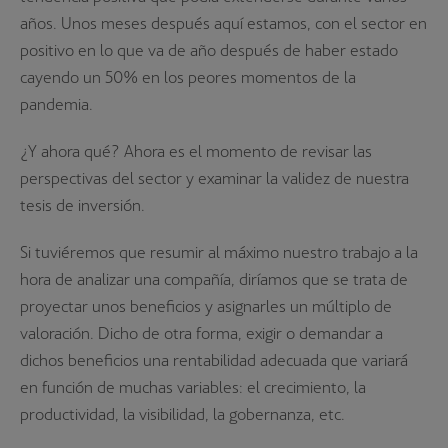
años. Unos meses después aquí estamos, con el sector en
positivo en lo que va de año después de haber estado
cayendo un 50% en los peores momentos de la
pandemia.
¿Y ahora qué? Ahora es el momento de revisar las
perspectivas del sector y examinar la validez de nuestra
tesis de inversión.
Si tuviéremos que resumir al máximo nuestro trabajo a la
hora de analizar una compañía, diríamos que se trata de
proyectar unos beneficios y asignarles un múltiplo de
valoración. Dicho de otra forma, exigir o demandar a
dichos beneficios una rentabilidad adecuada que variará
en función de muchas variables: el crecimiento, la
productividad, la visibilidad, la gobernanza, etc.