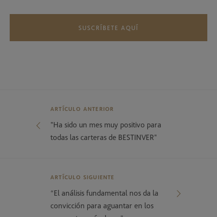
SUSCRÍBETE AQUÍ
ARTÍCULO ANTERIOR
"Ha sido un mes muy positivo para
todas las carteras de BESTINVER"
ARTÍCULO SIGUIENTE
“El análisis fundamental nos da la
convicción para aguantar en los