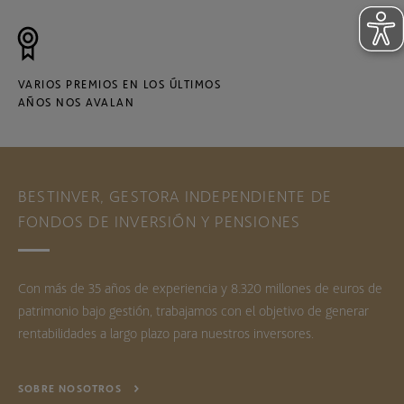
VARIOS PREMIOS EN LOS ÚLTIMOS
AÑOS NOS AVALAN
BESTINVER, GESTORA INDEPENDIENTE DE
FONDOS DE INVERSIÓN Y PENSIONES
Con más de 35 años de experiencia y 8.320 millones de euros de
patrimonio bajo gestión, trabajamos con el objetivo de generar
rentabilidades a largo plazo para nuestros inversores.
SOBRE NOSOTROS