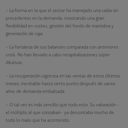
– La forma en la que el sector ha manejado una caída sin
precedentes en la demanda, mostrando una gran
flexibilidad en costes, gestión del fondo de maniobra y
generación de caja.
– La fortaleza de sus balances comparada con anteriores
crisis. No han llevado a cabo recapitalizaciones súper
dilutivas.
– La recuperación vigorosa en las ventas de estos últimos
meses, inevitable hasta cierto punto después de varios
años de demanda embalsada.
– O tal vez es más sencillo que todo esto. Su valoración -
el múltiplo al que cotizaban- ya descontaba mucho de
todo lo malo que ha acontecido.