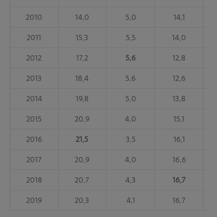
2010
14,0
5,0
14,1
2011
15,3
5,5
14,0
2012
17,2
5,6
12,8
2013
18,4
5,6
12,6
2014
19,8
5,0
13,8
2015
20,9
4,0
15,1
2016
21,5
3,5
16,1
2017
20,9
4,0
16,6
2018
20,7
4,3
16,7
2019
20,3
4,1
16,7