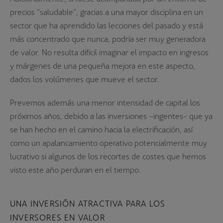
precios “saludable”, gracias a una mayor disciplina en un
sector que ha aprendido las lecciones del pasado y está
más concentrado que nunca, podría ser muy generadora
de valor. No resulta difícil imaginar el impacto en ingresos
y márgenes de una pequeña mejora en este aspecto,
dados los volúmenes que mueve el sector.
Prevemos además una menor intensidad de capital los
próximos años, debido a las inversiones –ingentes- que ya
se han hecho en el camino hacia la electrificación, así
como un apalancamiento operativo potencialmente muy
lucrativo si algunos de los recortes de costes que hemos
visto este año perduran en el tiempo.
UNA INVERSIÓN ATRACTIVA PARA LOS
INVERSORES EN VALOR