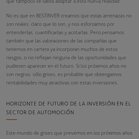
que tampoco se sabrá adaptar a esta nueva realidad.
No es que en BESTINVER creamos que estas amenazas no
son reales, claro que lo son, y nos esforzamos por
entenderlas, cuantificarlas y acotarlas. Pero pensamos
también que las valoraciones de las compañías que
tenemos en cartera ya incorporan muchos de estos
riesgos, o no reflejan ninguna de las oportunidades que
pudiesen aparecer en el futuro. Si los próximos años no
son negros, sólo grises, es probable que obtengamos
rentabilidades muy atractivas con estas inversiones.
HORIZONTE DE FUTURO DE LA INVERSIÓN EN EL
SECTOR DE AUTOMOCIÓN
Este mundo de grises que prevemos en los próximos años