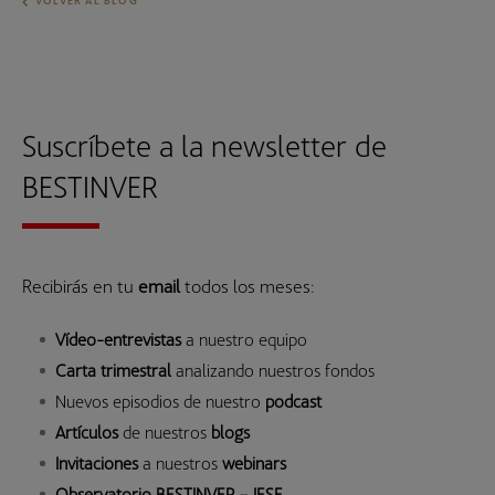
Suscríbete a la newsletter de
BESTINVER
Recibirás en tu
email
todos los meses:
Vídeo-entrevistas
a nuestro equipo
Carta trimestral
analizando nuestros fondos
Nuevos episodios de nuestro
podcast
Artículos
de nuestros
blogs
Invitaciones
a nuestros
webinars
Observatorio BESTINVER – IESE