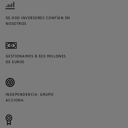
50.000 INVERSORES CONFÍAN EN
NOSOTROS
GESTIONAMOS 8.320 MILLONES
DE EUROS
INDEPENDENCIA: GRUPO
ACCIONA