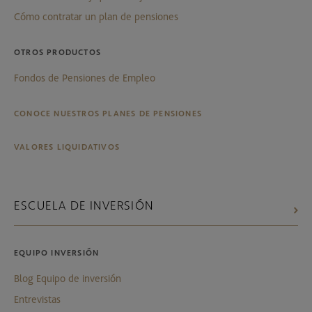
Cómo contratar un plan de pensiones
OTROS PRODUCTOS
Fondos de Pensiones de Empleo
CONOCE NUESTROS PLANES DE PENSIONES
VALORES LIQUIDATIVOS
ESCUELA DE INVERSIÓN
EQUIPO INVERSIÓN
Blog Equipo de inversión
Entrevistas