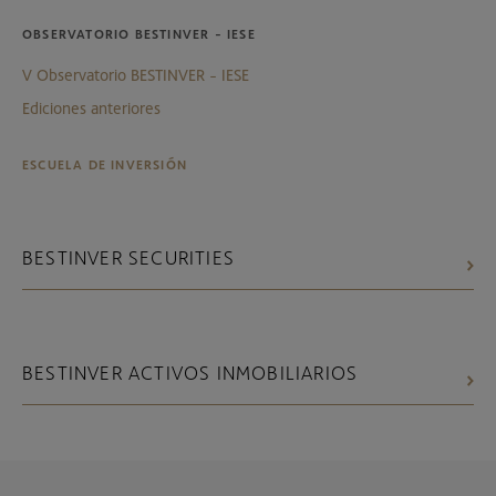
OBSERVATORIO BESTINVER - IESE
V Observatorio BESTINVER - IESE
Ediciones anteriores
ESCUELA DE INVERSIÓN
BESTINVER SECURITIES
BESTINVER ACTIVOS INMOBILIARIOS