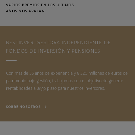
VARIOS PREMIOS EN LOS ÚLTIMOS
AÑOS NOS AVALAN
BESTINVER, GESTORA INDEPENDIENTE DE
FONDOS DE INVERSIÓN Y PENSIONES
Con más de 35 años de experiencia y 8.320 millones de euros de
patrimonio bajo gestión, trabajamos con el objetivo de generar
rentabilidades a largo plazo para nuestros inversores.
SOBRE NOSOTROS