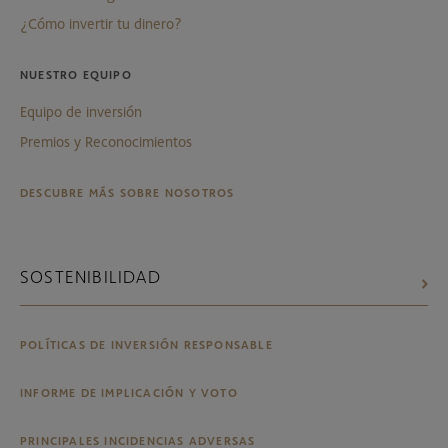
¿Cómo invertir tu dinero?
NUESTRO EQUIPO
Equipo de inversión
Premios y Reconocimientos
DESCUBRE MÁS SOBRE NOSOTROS
SOSTENIBILIDAD
POLÍTICAS DE INVERSIÓN RESPONSABLE
INFORME DE IMPLICACIÓN Y VOTO
PRINCIPALES INCIDENCIAS ADVERSAS