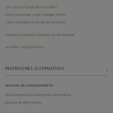
¿Por qué un fondo de inversión?
Cómo funcionan y qué ventajas tienen
Cómo contratar un fondo de inversión
CONOCE NUESTROS FONDOS DE INVERSIÓN
VALORES LIQUIDATIVOS
INVERSIONES ALTERNATIVAS
SERVICIO DE ASESORAMIENTO
Asesoramiento en inversiones alternativas
Escuela de alternativos