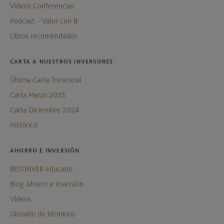
Vídeos Conferencias
Podcast - Valor con B
Libros recomendados
CARTA A NUESTROS INVERSORES
Última Carta Trimestral
Carta Marzo 2025
Carta Diciembre 2024
Histórico
AHORRO E INVERSIÓN
BESTINVER educatio
Blog Ahorro e inversión
Vídeos
Glosario de términos