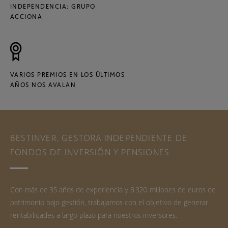
INDEPENDENCIA: GRUPO
ACCIONA
VARIOS PREMIOS EN LOS ÚLTIMOS
AÑOS NOS AVALAN
BESTINVER, GESTORA INDEPENDIENTE DE
FONDOS DE INVERSIÓN Y PENSIONES
Con más de 35 años de experiencia y 8.320 millones de euros de
patrimonio bajo gestión, trabajamos con el objetivo de generar
rentabilidades a largo plazo para nuestros inversores.