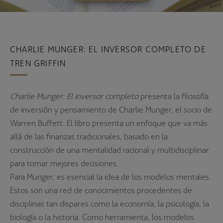
CHARLIE MUNGER: EL INVERSOR COMPLETO DE
TREN GRIFFIN
Charlie Munger: El inversor completo
presenta la filosofía
de inversión y pensamiento de Charlie Munger, el socio de
Warren Buffett. El libro presenta un enfoque que va más
allá de las finanzas tradicionales, basado en la
construcción de una mentalidad racional y multidisciplinar
para tomar mejores decisiones.
Para Munger, es esencial la idea de los modelos mentales.
Estos son una red de conocimientos procedentes de
disciplinas tan dispares como la economía, la psicología, la
biología o la historia. Como herramienta, los modelos