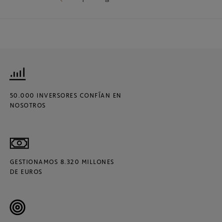
50.000 INVERSORES CONFÍAN EN
NOSOTROS
GESTIONAMOS 8.320 MILLONES
DE EUROS