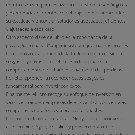
mentales sirven para analizar una cuestión desde ángulos
y experiencias diferentes con el objetivo de comprender
su totalidad y encontrar soluciones adecuadas, eficientes
y ajustadas a cada caso.
Otro aspecto clave del libro es la importancia de la
psicología humana. Munger insiste en que muchos errores
financieros no se deben a la falta de información, sino a
sesgos cognitivos como el exceso de confianza, el
comportamiento de rebaño o la aversión a las pérdidas.
Por ello, aprender a reconocer estos sesgos es
fundamental para invertir con éxito.
Finalmente, el libro recoge su enfoque de inversión en
valor, centrado en empresas de alta calidad, con ventajas
competitivas duraderas y a precios razonables.
En conjunto, la obra presenta a Munger como un inversor
que combina lógica, disciplina y pensamiento crítico,
destacando que el éxito a largo plazo depende tanto de la