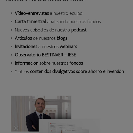
Vídeo-entrevistas
a nuestro equipo
Carta trimestral
analizando nuestros fondos
Nuevos episodios de nuestro
podcast
Artículos
de nuestros
blogs
Invitaciones
a nuestros
webinars
Observatorio BESTINVER – IESE
Información
sobre nuestros
fondos
Y otros
contenidos divulgativos sobre ahorro e inversión