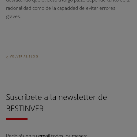
racionalidad como de la capacidad de evitar errores
graves.
VOLVER AL BLOG
Suscríbete a la newsletter de
BESTINVER
Recibirás en tu
email
todos los meses: