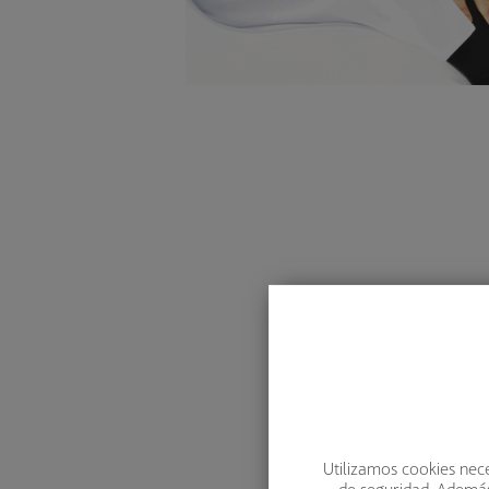
Utilizamos cookies nece
de seguridad. Además,