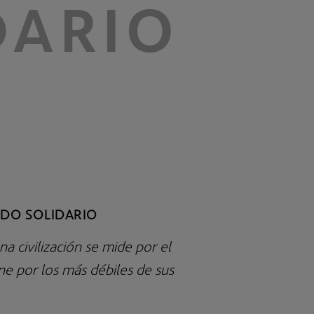
DARIO
DO SOLIDARIO
na civilización se mide por el
ne por los más débiles de sus