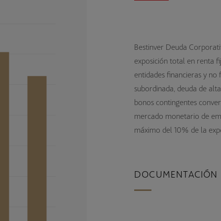
Bestinver Deuda Corporati
exposición total en renta f
entidades financieras y no 
subordinada, deuda de alta
bonos contingentes convert
mercado monetario de em
máximo del 10% de la expos
DOCUMENTACIÓN