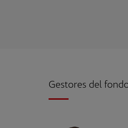
Gestores del fond