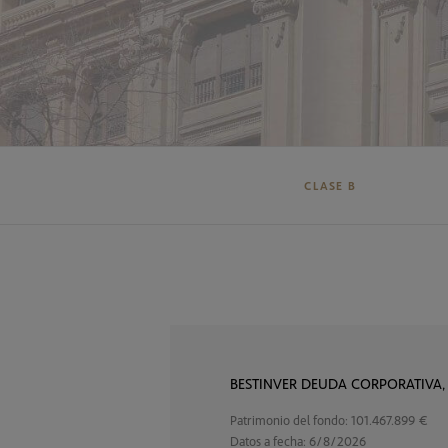
CLASE B
BESTINVER DEUDA CORPORATIVA, F
Patrimonio del fondo: 101.467.899 €
Datos a fecha: 6/8/2026