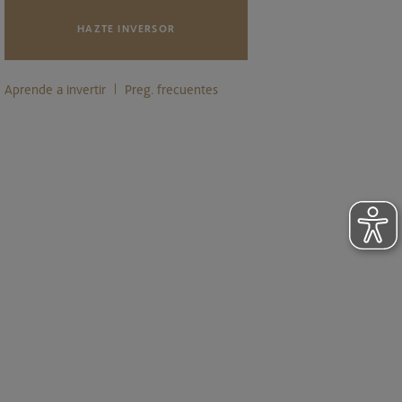
HAZTE INVERSOR
Aprende a invertir
Preg. frecuentes