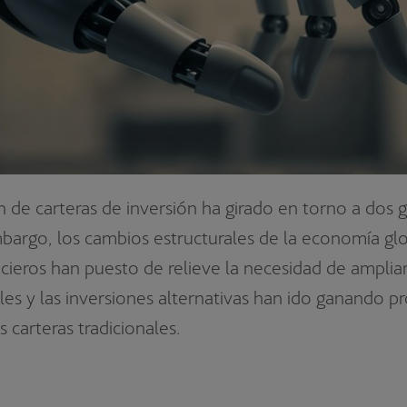
 de carteras de inversión ha girado en torno a dos g
embargo, los cambios estructurales de la economía glo
cieros han puesto de relieve la necesidad de amplia
ales y las inversiones alternativas han ido ganando 
carteras tradicionales.