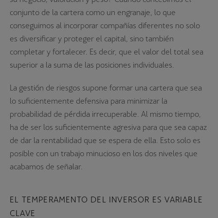
conjunto de la cartera como un engranaje, lo que
conseguimos al incorporar compañías diferentes no solo
es diversificar y proteger el capital, sino también
completar y fortalecer. Es decir, que el valor del total sea
superior a la suma de las posiciones individuales.
La gestión de riesgos supone formar una cartera que sea
lo suficientemente defensiva para minimizar la
probabilidad de pérdida irrecuperable. Al mismo tiempo,
ha de ser los suficientemente agresiva para que sea capaz
de dar la rentabilidad que se espera de ella. Esto solo es
posible con un trabajo minucioso en los dos niveles que
acabamos de señalar.
EL TEMPERAMENTO DEL INVERSOR ES VARIABLE
CLAVE