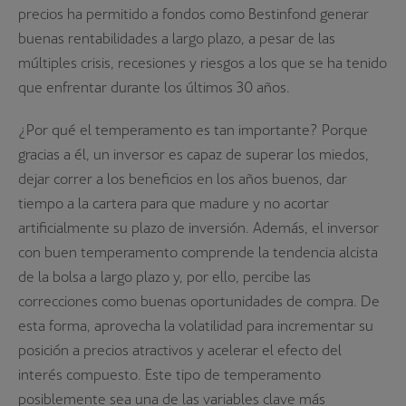
precios ha permitido a fondos como Bestinfond generar
buenas rentabilidades a largo plazo, a pesar de las
múltiples crisis, recesiones y riesgos a los que se ha tenido
que enfrentar durante los últimos 30 años.
¿Por qué el temperamento es tan importante? Porque
gracias a él, un inversor es capaz de superar los miedos,
dejar correr a los beneficios en los años buenos, dar
tiempo a la cartera para que madure y no acortar
artificialmente su plazo de inversión. Además, el inversor
con buen temperamento comprende la tendencia alcista
de la bolsa a largo plazo y, por ello, percibe las
correcciones como buenas oportunidades de compra. De
esta forma, aprovecha la volatilidad para incrementar su
posición a precios atractivos y acelerar el efecto del
interés compuesto. Este tipo de temperamento
posiblemente sea una de las variables clave más