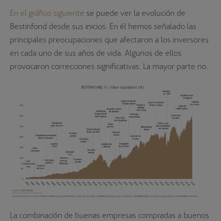
En el gráfico siguiente
se puede ver la evolución de
Bestinfond desde sus inicios. En él hemos señalado las
principales preocupaciones que afectaron a los inversores
en cada uno de sus años de vida. Algunos de ellos
provocaron correcciones significativas. La mayor parte no.
La combinación de buenas empresas compradas a buenos