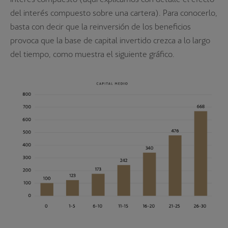
del interés compuesto sobre una cartera). Para conocerlo,
basta con decir que la reinversión de los beneficios
provoca que la base de capital invertido crezca a lo largo
del tiempo, como muestra el siguiente gráfico.