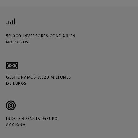
50.000 INVERSORES CONFÍAN EN
NOSOTROS
GESTIONAMOS 8.320 MILLONES
DE EUROS
INDEPENDENCIA: GRUPO
ACCIONA