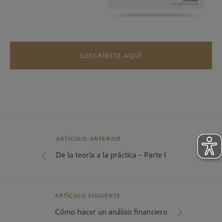
SUSCRÍBETE AQUÍ
ARTÍCULO ANTERIOR
De la teoría a la práctica - Parte I
ARTÍCULO SIGUIENTE
Cómo hacer un análisis financiero