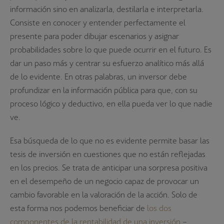
información sino en analizarla, destilarla e interpretarla.
Consiste en conocer y entender perfectamente el
presente para poder dibujar escenarios y asignar
probabilidades sobre lo que puede ocurrir en el futuro. Es
dar un paso más y centrar su esfuerzo analítico más allá
de lo evidente. En otras palabras, un inversor debe
profundizar en la información pública para que, con su
proceso lógico y deductivo, en ella pueda ver lo que nadie
ve.
Esa búsqueda de lo que no es evidente permite basar las
tesis de inversión en cuestiones que no están reflejadas
en los precios. Se trata de anticipar una sorpresa positiva
en el desempeño de un negocio capaz de provocar un
cambio favorable en la valoración de la acción. Solo de
esta
forma nos podemos beneficiar de
los dos
componentes de la rentabilidad de una inversión
–