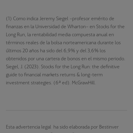
(1) Como indica Jeremy Siegel –profesor emérito de
finanzas en la Universidad de Wharton– en Stocks for the
Long Run, la rentabilidad media compuesta anual en
términos reales de la bolsa norteamericana durante los
últimos 20 años ha sido del 6,9% y del 3,6% los
obtenidos por una cartera de bonos en el mismo periodo.
Siegel, J. (2023). Stocks for the Long Run: the definitive
guide to financial markets returns & long-term
investment strategies.
(6ª ed). McGrawHill.
Esta advertencia legal ha sido elaborada por Bestinver