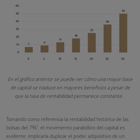
En el gráfico anterior se puede ver cómo una mayor base
de capital se traduce en mayores beneficios a pesar de
que la tasa de rentabilidad permanece constante.
Tomando como referencia la rentabilidad histórica de las
1
bolsas del 7%
, el movimiento parabólico del capital es
evidente: implicaría duplicar el poder adquisitivo de un