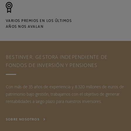
VARIOS PREMIOS EN LOS ÚLTIMOS
AÑOS NOS AVALAN
BESTINVER, GESTORA INDEPENDIENTE DE
FONDOS DE INVERSIÓN Y PENSIONES
Con más de 35 años de experiencia y 8.320 millones de euros de
patrimonio bajo gestión, trabajamos con el objetivo de generar
rentabilidades a largo plazo para nuestros inversores.
SOBRE NOSOTROS