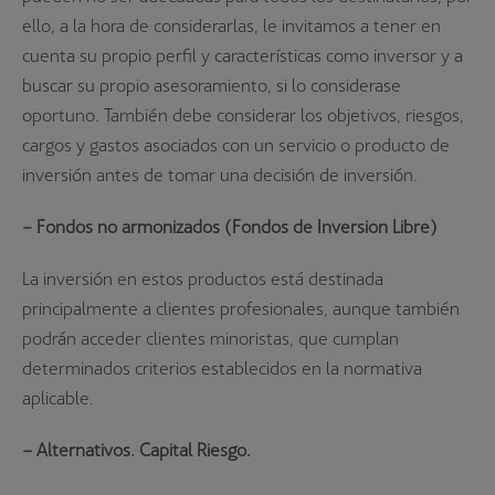
ello, a la hora de considerarlas, le invitamos a tener en
cuenta su propio perfil y características como inversor y a
buscar su propio asesoramiento, si lo considerase
oportuno. También debe considerar los objetivos, riesgos,
cargos y gastos asociados con un servicio o producto de
inversión antes de tomar una decisión de inversión.
– Fondos no armonizados (Fondos de Inversión Libre)
La inversión en estos productos está destinada
principalmente a clientes profesionales, aunque también
podrán acceder clientes minoristas, que cumplan
determinados criterios establecidos en la normativa
aplicable.
– Alternativos. Capital Riesgo.