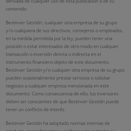
derivada de cualquier uso de esta publicación o de su
contenido.
Bestinver Gestión, cualquier otra empresa de su grupo
y/o cualquiera de sus directivos, consejeros o empleados,
en la medida permitida por la ley, pueden tener una
posición o estar interesados de otro modo en cualquier
transacción o inversión directa o indirecta en el
instrumento financiero objeto de este documento.
Bestinver Gestión y/o cualquier otra empresa de su grupo
pueden ocasionalmente prestar servicios o solicitar
negocios a cualquier empresa mencionada en este
documento. Como consecuencia de ello, los inversores
deben ser conscientes de que Bestinver Gestión puede
tener un conflicto de interés.
Bestinver Gestión ha adoptado normas internas de
conducta, procedimientos y políticas para controlar su