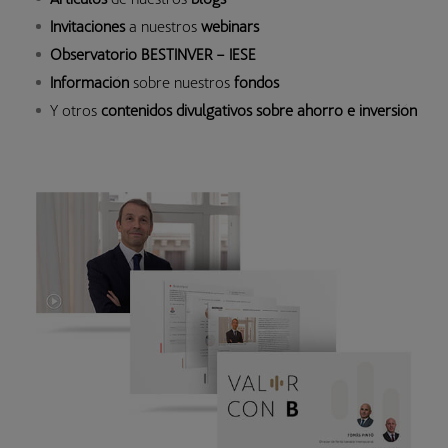
Invitaciones
a nuestros
webinars
Observatorio BESTINVER – IESE
Información
sobre nuestros
fondos
Y otros
contenidos divulgativos sobre ahorro e inversión