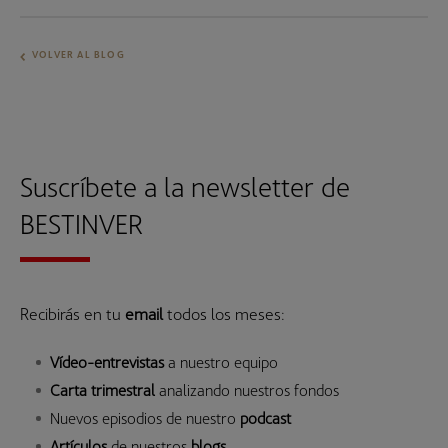
VOLVER AL BLOG
Suscríbete a la newsletter de
BESTINVER
Recibirás en tu
email
todos los meses:
Vídeo-entrevistas
a nuestro equipo
Carta trimestral
analizando nuestros fondos
Nuevos episodios de nuestro
podcast
Artículos
de nuestros
blogs