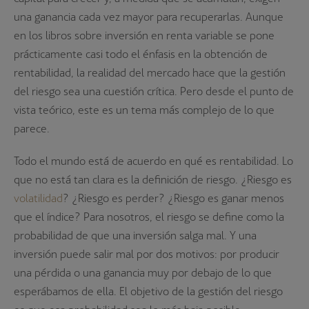
una ganancia cada vez mayor para recuperarlas. Aunque
en los libros sobre inversión en renta variable se pone
prácticamente casi todo el énfasis en la obtención de
rentabilidad, la realidad del mercado hace que la gestión
del riesgo sea una cuestión crítica. Pero desde el punto de
vista teórico, este es un tema más complejo de lo que
parece.
Todo el mundo está de acuerdo en qué es rentabilidad. Lo
que no está tan clara es la definición de riesgo. ¿Riesgo es
volatilidad
? ¿Riesgo es perder? ¿Riesgo es ganar menos
que el índice? Para nosotros, el riesgo se define como la
probabilidad de que una inversión salga mal. Y una
inversión puede salir mal por dos motivos: por producir
una pérdida o una ganancia muy por debajo de lo que
esperábamos de ella. El objetivo de la gestión del riesgo