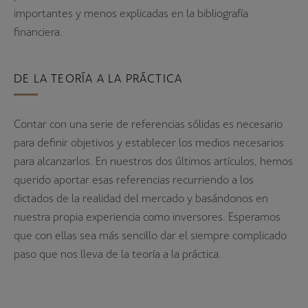
importantes y menos explicadas en la bibliografía
financiera.
DE LA TEORÍA A LA PRÁCTICA
Contar con una serie de referencias sólidas es necesario
para definir objetivos y establecer los medios necesarios
para alcanzarlos. En nuestros dos últimos artículos, hemos
querido aportar esas referencias recurriendo a los
dictados de la realidad del mercado y basándonos en
nuestra propia experiencia como inversores. Esperamos
que con ellas sea más sencillo dar el siempre complicado
paso que nos lleva de la teoría a la práctica.