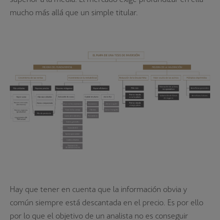
mucho más allá que un simple titular.
Hay que tener en cuenta que la información obvia y
común siempre está descantada en el precio. Es por ello
por lo que el objetivo de un analista no es conseguir