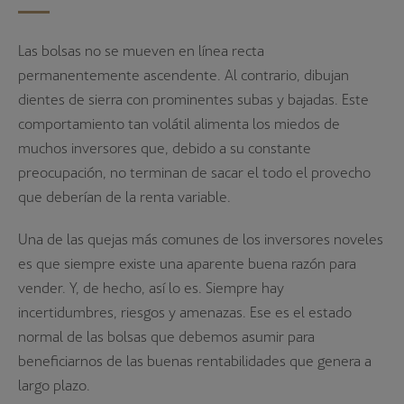
Las bolsas no se mueven en línea recta
permanentemente ascendente. Al contrario, dibujan
dientes de sierra con prominentes subas y bajadas. Este
comportamiento tan volátil alimenta los miedos de
muchos inversores que, debido a su constante
preocupación, no terminan de sacar el todo el provecho
que deberían de la renta variable.
Una de las quejas más comunes de los inversores noveles
es que siempre existe una aparente buena razón para
vender. Y, de hecho, así lo es. Siempre hay
incertidumbres, riesgos y amenazas. Ese es el estado
normal de las bolsas que debemos asumir para
beneficiarnos de las buenas rentabilidades que genera a
largo plazo.