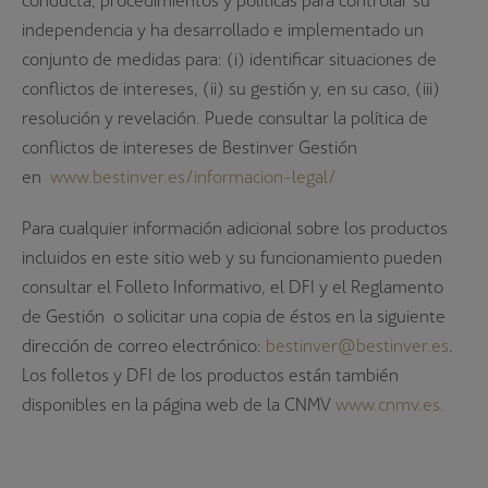
independencia y ha desarrollado e implementado un
conjunto de medidas para: (i) identificar situaciones de
conflictos de intereses, (ii) su gestión y, en su caso, (iii)
resolución y revelación. Puede consultar la política de
conflictos de intereses de Bestinver Gestión
en
www.bestinver.es/informacion-legal/
Para cualquier información adicional sobre los productos
incluidos en este sitio web y su funcionamiento pueden
consultar el Folleto Informativo, el DFI y el Reglamento
de Gestión o solicitar una copia de éstos en la siguiente
dirección de correo electrónico:
bestinver@bestinver.es
.
Los folletos y DFI de los productos están también
disponibles en la página web de la CNMV
www.cnmv.es.