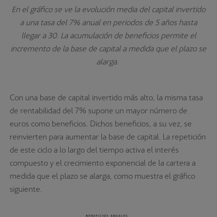
En el gráfico se ve la evolución media del capital invertido
a una tasa del 7% anual en periodos de 5 años hasta
llegar a 30. La acumulación de beneficios permite el
incremento de la base de capital a medida que el plazo se
alarga.
Con una base de capital invertido más alto, la misma tasa
de rentabilidad del 7% supone un mayor número de
euros como beneficios. Dichos beneficios, a su vez, se
reinvierten para aumentar la base de capital. La repetición
de este ciclo a lo largo del tiempo activa el interés
compuesto y el crecimiento exponencial de la cartera a
medida que el plazo se alarga, como muestra el gráfico
siguiente.