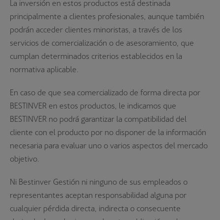
La inversión en estos productos está destinada
principalmente a clientes profesionales, aunque también
podrán acceder clientes minoristas, a través de los
servicios de comercialización o de asesoramiento, que
cumplan determinados criterios establecidos en la
normativa aplicable.
En caso de que sea comercializado de forma directa por
BESTINVER en estos productos, le indicamos que
BESTINVER no podrá garantizar la compatibilidad del
cliente con el producto por no disponer de la información
necesaria para evaluar uno o varios aspectos del mercado
objetivo.
Ni Bestinver Gestión ni ninguno de sus empleados o
representantes aceptan responsabilidad alguna por
cualquier pérdida directa, indirecta o consecuente