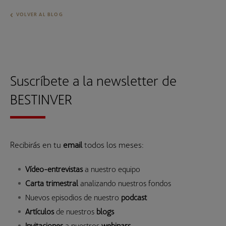
VOLVER AL BLOG
Suscríbete a la newsletter de
BESTINVER
Recibirás en tu
email
todos los meses:
Vídeo-entrevistas
a nuestro equipo
Carta trimestral
analizando nuestros fondos
Nuevos episodios de nuestro
podcast
Artículos
de nuestros
blogs
Invitaciones
a nuestros
webinars