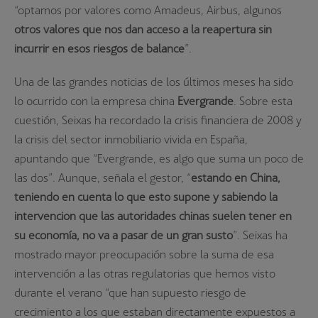
“optamos por valores como Amadeus, Airbus, algunos
otros valores que nos dan acceso a la reapertura sin
incurrir en esos riesgos de balance
”.
Una de las grandes noticias de los últimos meses ha sido
lo ocurrido con la empresa china
Evergrande
. Sobre esta
cuestión, Seixas ha recordado la crisis financiera de 2008 y
la crisis del sector inmobiliario vivida en España,
apuntando que “Evergrande, es algo que suma un poco de
las dos”. Aunque, señala el gestor, “
estando en China,
teniendo en cuenta lo que esto supone y sabiendo la
intervención que las autoridades chinas suelen tener en
su economía, no va a pasar de un gran susto
”. Seixas ha
mostrado mayor preocupación sobre la suma de esa
intervención a las otras regulatorias que hemos visto
durante el verano “que han supuesto riesgo de
crecimiento a los que estaban directamente expuestos a