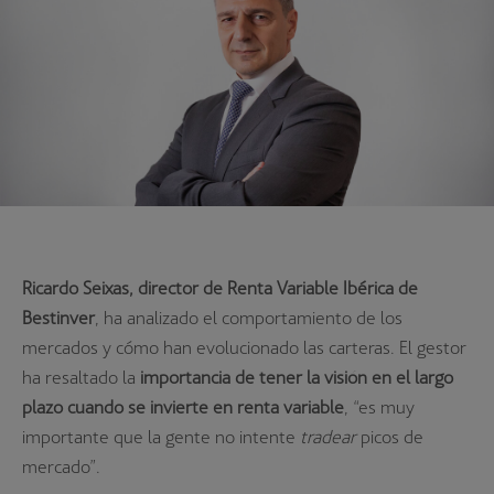
Ricardo Seixas,
director de Renta Variable Ibérica de
Bestinver
, ha analizado el comportamiento de los
mercados y cómo han evolucionado las carteras. El gestor
ha resaltado la
importancia de tener la visión en el largo
plazo cuando se invierte en renta variable
, “es muy
importante que la gente no intente
tradear
picos de
mercado”.