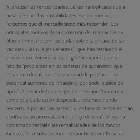
Al analizar las rentabilidades, Seixas ha explicado que a
pesar de que “las rentabilidades no son buenas”,
“
creemos que el mercado tiene más recorrido
”. Los
principales motivos de la corrección del mercado en el
último trimestre son “las dudas sobre la eficacia de las
vacunas y las nuevas variantes”, que han retrasado el
crecimiento. Por otro lado, el gestor expone que ha
habido “problemas en las cadenas de suministro, que
llevaron a dudas no solo capacidad de producir sino
potencial aumento de inflación y, por ende, subida de
tipos”. A pesar de todo, el gestor cree que “tanto una
como otra duda están despejadas, estamos viendo
reapertura por ambas partes”, y los bancos centrales “han
clarificado un poco cuál será su hoja de ruta”. Seixas ha
comentado también las rentabilidades de los fondos
ibéricos, “el resultado obtenido por Bestinver Bolsa de