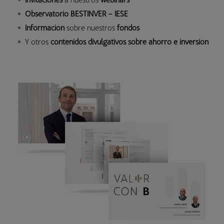
Observatorio BESTINVER – IESE
Información
sobre nuestros
fondos
Y otros
contenidos divulgativos sobre ahorro e inversión