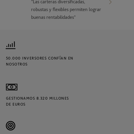
"Las carteras diversificadas,
robustas y flexibles permiten lograr
buenas rentabilidades"
50.000 INVERSORES CONFÍAN EN
NOSOTROS
GESTIONAMOS 8.320 MILLONES
DE EUROS