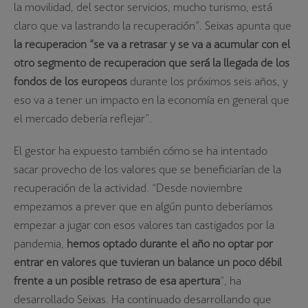
la movilidad, del sector servicios, mucho turismo, está
claro que va lastrando la recuperación”. Seixas apunta que
la recuperación “se va a retrasar y se va a acumular con el
otro segmento de recuperación que será la llegada de los
fondos de los europeos
durante los próximos seis años, y
eso va a tener un impacto en la economía en general que
el mercado debería reflejar”.
El gestor ha expuesto también cómo se ha intentado
sacar provecho de los valores que se beneficiarían de la
recuperación de la actividad. “Desde noviembre
empezamos a prever que en algún punto deberíamos
empezar a jugar con esos valores tan castigados por la
pandemia,
hemos optado durante el año no optar por
entrar en valores que tuvieran un balance un poco débil
frente a un posible retraso de esa apertura
”, ha
desarrollado Seixas. Ha continuado desarrollando que