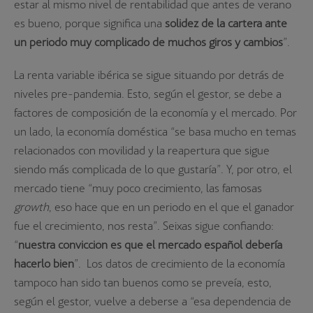
estar al mismo nivel de rentabilidad que antes de verano
es bueno, porque significa una
solidez de la cartera ante
un periodo muy complicado de muchos giros y cambios
”.
La renta variable ibérica se sigue situando por detrás de
niveles pre-pandemia. Esto, según el gestor, se debe a
factores de composición de la economía y el mercado. Por
un lado, la economía doméstica “se basa mucho en temas
relacionados con movilidad y la reapertura que sigue
siendo más complicada de lo que gustaría”. Y, por otro, el
mercado tiene “muy poco crecimiento, las famosas
growth
, eso hace que en un periodo en el que el ganador
fue el crecimiento, nos resta”. Seixas sigue confiando:
“
nuestra convicción es que el mercado español debería
hacerlo bien
”. Los datos de crecimiento de la economía
tampoco han sido tan buenos como se preveía, esto,
según el gestor, vuelve a deberse a “esa dependencia de