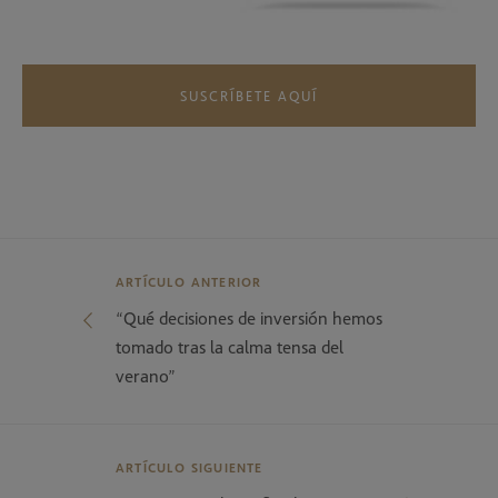
SUSCRÍBETE AQUÍ
ARTÍCULO ANTERIOR
“Qué decisiones de inversión hemos
tomado tras la calma tensa del
verano”
ARTÍCULO SIGUIENTE