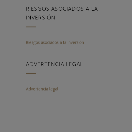
RIESGOS ASOCIADOS A LA
INVERSIÓN
Riesgos asociados a la inversión
ADVERTENCIA LEGAL
Advertencia legal