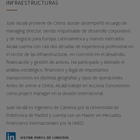
INFRAESTRUCTURAS
Juan Alcalá proviene de Cintra, donde desempeñó el cargo de
managing director, siendo responsable de desarrollo corporativo
y de negocio para Europa, Latinoamérica y nuevos mercados.
Alcalá cuenta con casi dos décadas de experiencia profesional en
el sector de las infraestructuras, en concreto en el desarrollo,
financiación y gestión de activos. Ha participado y liderado el
análisis estratégico, financiero y legal de importantes
transacciones en distintas geografías y tipos de operaciones.
Antes de unirse a Cintra, Alcalá trabajó en Acciona Concesiones
como project manager en la división internacional.
Juan Alcalá es ingeniero de Caminos por la Universidad de
Politécnica de Madrid y cuenta con un Master en Mercados
Financieros Internacionales por la UNED.
VISITAR PERFIL DE LINKEDIN