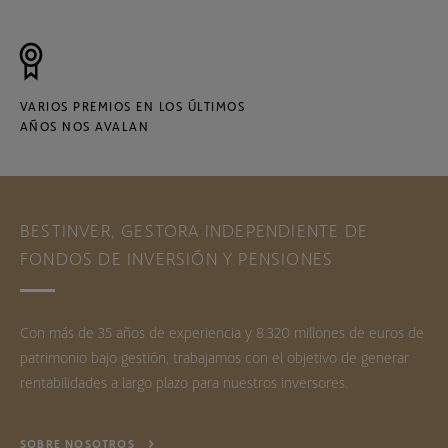
VARIOS PREMIOS EN LOS ÚLTIMOS
AÑOS NOS AVALAN
BESTINVER, GESTORA INDEPENDIENTE DE
FONDOS DE INVERSIÓN Y PENSIONES
Con más de 35 años de experiencia y 8.320 millones de euros de
patrimonio bajo gestión, trabajamos con el objetivo de generar
rentabilidades a largo plazo para nuestros inversores.
SOBRE NOSOTROS