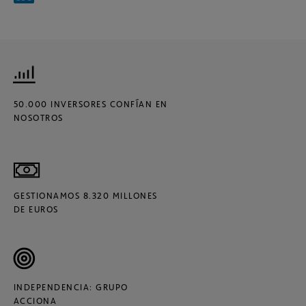
50.000 INVERSORES CONFÍAN EN
NOSOTROS
GESTIONAMOS 8.320 MILLONES
DE EUROS
INDEPENDENCIA: GRUPO
ACCIONA