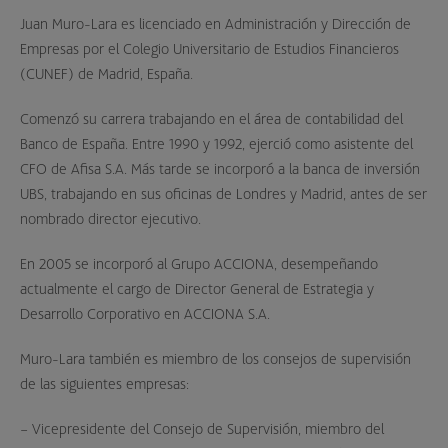
Juan Muro-Lara es licenciado en Administración y Dirección de
Empresas por el Colegio Universitario de Estudios Financieros
(CUNEF) de Madrid, España.
Comenzó su carrera trabajando en el área de contabilidad del
Banco de España. Entre 1990 y 1992, ejerció como asistente del
CFO de Afisa S.A. Más tarde se incorporó a la banca de inversión
UBS, trabajando en sus oficinas de Londres y Madrid, antes de ser
nombrado director ejecutivo.
En 2005 se incorporó al Grupo ACCIONA, desempeñando
actualmente el cargo de Director General de Estrategia y
Desarrollo Corporativo en ACCIONA S.A.
Muro-Lara también es miembro de los consejos de supervisión
de las siguientes empresas:
– Vicepresidente del Consejo de Supervisión, miembro del