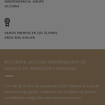
INDEPENDENCIA: GRUPO
ACCIONA
VARIOS PREMIOS EN LOS ÚLTIMOS
AÑOS NOS AVALAN
BESTINVER, GESTORA INDEPENDIENTE DE
FONDOS DE INVERSIÓN Y PENSIONES
Con más de 35 años de experiencia y 8.320 millones de euros de
patrimonio bajo gestión, trabajamos con el objetivo de generar
rentabilidades a largo plazo para nuestros inversores.