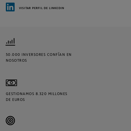
VISITAR PERFIL DE LINKEDIN
50.000 INVERSORES CONFÍAN EN
NOSOTROS
GESTIONAMOS 8.320 MILLONES
DE EUROS