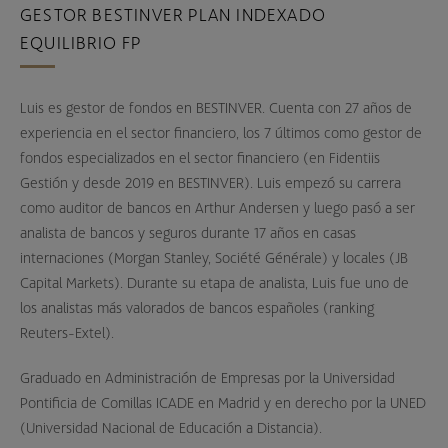
GESTOR BESTINVER PLAN INDEXADO
EQUILIBRIO FP
Luis es gestor de fondos en BESTINVER. Cuenta con 27 años de
experiencia en el sector financiero, los 7 últimos como gestor de
fondos especializados en el sector financiero (en Fidentiis
Gestión y desde 2019 en BESTINVER). Luis empezó su carrera
como auditor de bancos en Arthur Andersen y luego pasó a ser
analista de bancos y seguros durante 17 años en casas
internaciones (Morgan Stanley, Société Générale) y locales (JB
Capital Markets). Durante su etapa de analista, Luis fue uno de
los analistas más valorados de bancos españoles (ranking
Reuters-Extel).
Graduado en Administración de Empresas por la Universidad
Pontificia de Comillas ICADE en Madrid y en derecho por la UNED
(Universidad Nacional de Educación a Distancia).