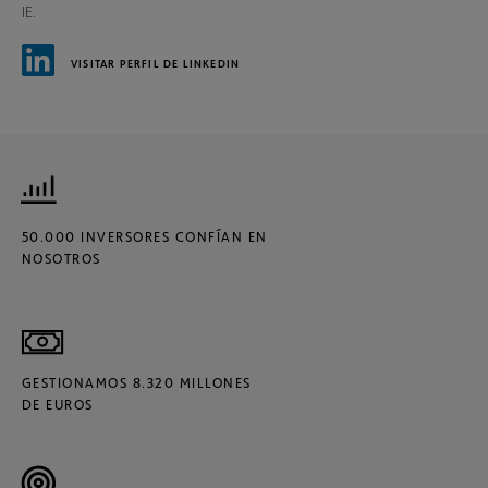
IE.
VISITAR PERFIL DE LINKEDIN
50.000 INVERSORES CONFÍAN EN
NOSOTROS
GESTIONAMOS 8.320 MILLONES
DE EUROS