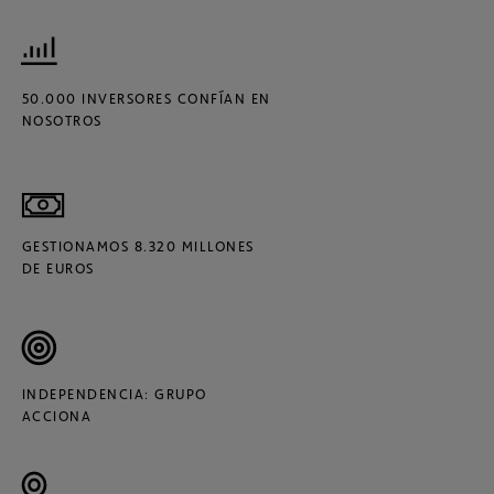
50.000 INVERSORES CONFÍAN EN
NOSOTROS
GESTIONAMOS 8.320 MILLONES
DE EUROS
INDEPENDENCIA: GRUPO
ACCIONA