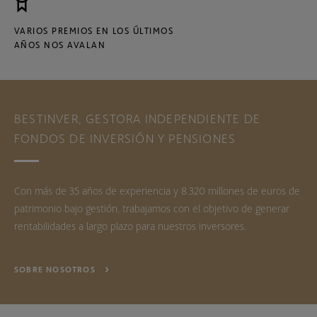
VARIOS PREMIOS EN LOS ÚLTIMOS
AÑOS NOS AVALAN
BESTINVER, GESTORA INDEPENDIENTE DE
FONDOS DE INVERSIÓN Y PENSIONES
Con más de 35 años de experiencia y 8.320 millones de euros de
patrimonio bajo gestión, trabajamos con el objetivo de generar
rentabilidades a largo plazo para nuestros inversores.
SOBRE NOSOTROS