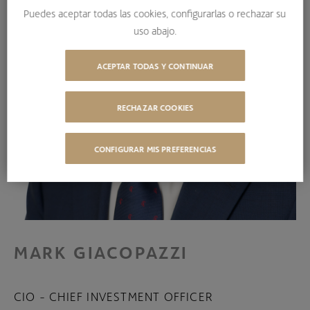
Puedes aceptar todas las cookies, configurarlas o rechazar su
uso abajo.
ACEPTAR TODAS Y CONTINUAR
RECHAZAR COOKIES
CONFIGURAR MIS PREFERENCIAS
MARK GIACOPAZZI
CIO - CHIEF INVESTMENT OFFICER