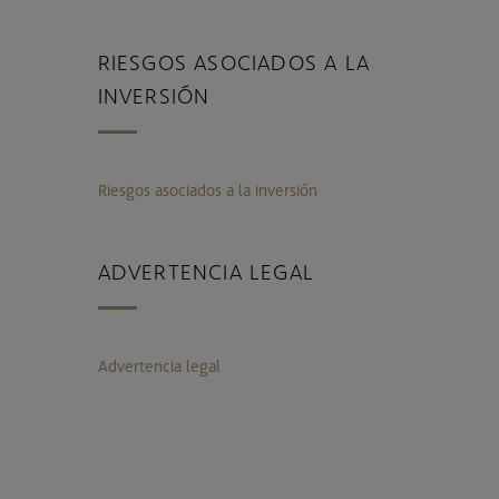
RIESGOS ASOCIADOS A LA
INVERSIÓN
Riesgos asociados a la inversión
ADVERTENCIA LEGAL
Advertencia legal