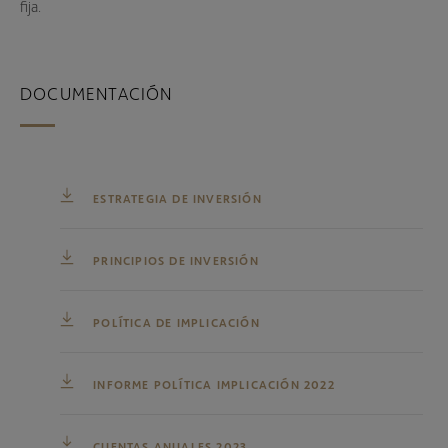
fija.
DOCUMENTACIÓN
ESTRATEGIA DE INVERSIÓN
PRINCIPIOS DE INVERSIÓN
POLÍTICA DE IMPLICACIÓN
INFORME POLÍTICA IMPLICACIÓN 2022
CUENTAS ANUALES 2023