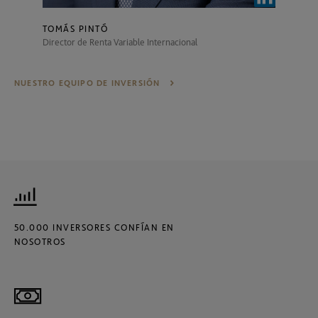
TOMÁS PINTÓ
Director de Renta Variable Internacional
NUESTRO EQUIPO DE INVERSIÓN
50.000 INVERSORES CONFÍAN EN
NOSOTROS