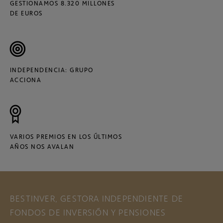
GESTIONAMOS 8.320 MILLONES
DE EUROS
INDEPENDENCIA: GRUPO
ACCIONA
VARIOS PREMIOS EN LOS ÚLTIMOS
AÑOS NOS AVALAN
BESTINVER, GESTORA INDEPENDIENTE DE
FONDOS DE INVERSIÓN Y PENSIONES