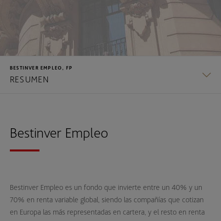
BESTINVER EMPLEO, FP
RESUMEN
RESUMEN
Bestinver Empleo
Bestinver Empleo es un fondo que invierte entre un 40% y un
70% en renta variable global, siendo las compañías que cotizan
en Europa las más representadas en cartera, y el resto en renta