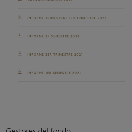
INFORME TRIMESTRAL 1ER TRIMESTRE 2022
INFORME 2º SEMESTRE 2021
INFORME 3ER TRIMESTRE 2021
INFORME 1ER SEMESTRE 2021
Gestores del fondo