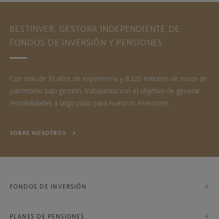
BESTINVER, GESTORA INDEPENDIENTE DE
FONDOS DE INVERSIÓN Y PENSIONES
Con más de 35 años de experiencia y 8.320 millones de euros de
patrimonio bajo gestión, trabajamos con el objetivo de generar
rentabilidades a largo plazo para nuestros inversores.
SOBRE NOSOTROS
FONDOS DE INVERSIÓN
PLANES DE PENSIONES