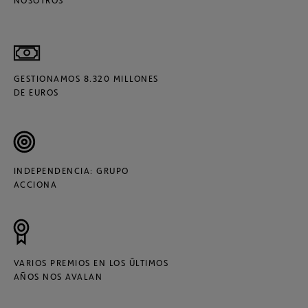
NOSOTROS
GESTIONAMOS 8.320 MILLONES
DE EUROS
INDEPENDENCIA: GRUPO
ACCIONA
VARIOS PREMIOS EN LOS ÚLTIMOS
AÑOS NOS AVALAN