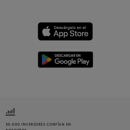
50.000 INVERSORES CONFÍAN EN