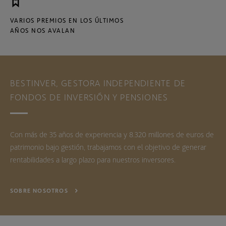
VARIOS PREMIOS EN LOS ÚLTIMOS
AÑOS NOS AVALAN
BESTINVER, GESTORA INDEPENDIENTE DE
FONDOS DE INVERSIÓN Y PENSIONES
Con más de 35 años de experiencia y 8.320 millones de euros de
patrimonio bajo gestión, trabajamos con el objetivo de generar
rentabilidades a largo plazo para nuestros inversores.
SOBRE NOSOTROS