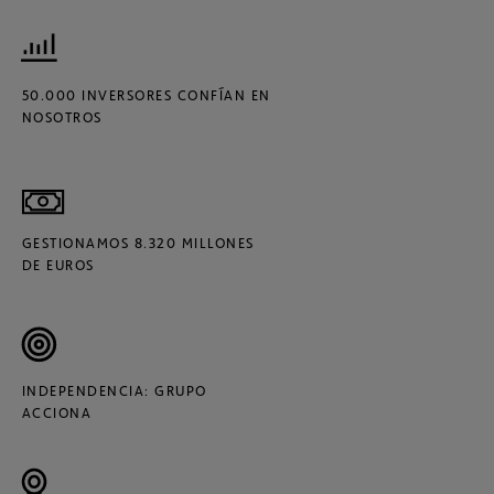
50.000 INVERSORES CONFÍAN EN
NOSOTROS
GESTIONAMOS 8.320 MILLONES
DE EUROS
INDEPENDENCIA: GRUPO
ACCIONA