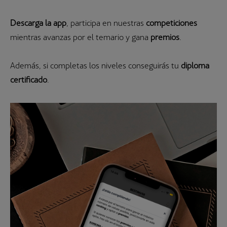
Descarga la app
, participa en nuestras
competiciones
mientras avanzas por el temario y gana
premios
.
Además, si completas los niveles conseguirás tu
diploma
certificado
.