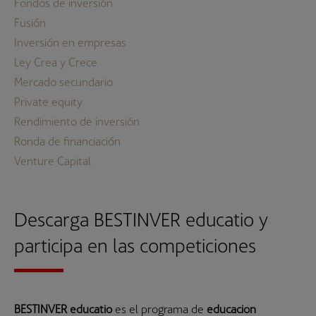
Fondos de inversión
Fusión
Inversión en empresas
Ley Crea y Crece
Mercado secundario
Private equity
Rendimiento de inversión
Ronda de financiación
Venture Capital
Descarga BESTINVER educatio y
participa en las competiciones
BESTINVER educatio
es el programa de
educación