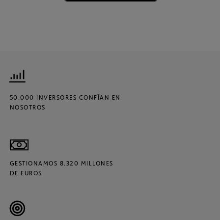
50.000 INVERSORES CONFÍAN EN
NOSOTROS
GESTIONAMOS 8.320 MILLONES
DE EUROS