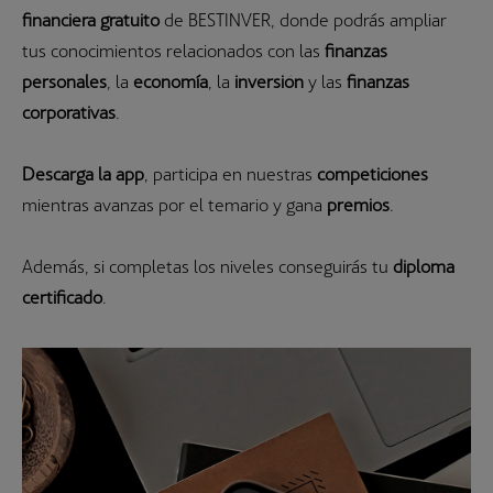
financiera gratuito
de BESTINVER, donde podrás ampliar
tus conocimientos relacionados con las
finanzas
personales
, la
economía
, la
inversión
y las
finanzas
corporativas
.
Descarga la app
, participa en nuestras
competiciones
mientras avanzas por el temario y gana
premios
.
Además, si completas los niveles conseguirás tu
diploma
certificado
.