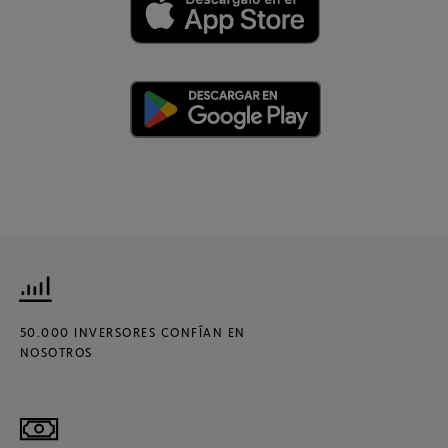
50.000 INVERSORES CONFÍAN EN
NOSOTROS