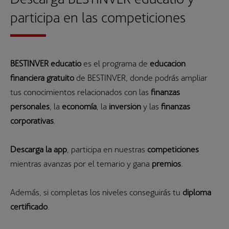
participa en las competiciones
BESTINVER educatio
es el programa de
educación
financiera gratuito
de BESTINVER, donde podrás ampliar
tus conocimientos relacionados con las
finanzas
personales
, la
economía
, la
inversión
y las
finanzas
corporativas
.
Descarga la app
, participa en nuestras
competiciones
mientras avanzas por el temario y gana
premios
.
Además, si completas los niveles conseguirás tu
diploma
certificado
.