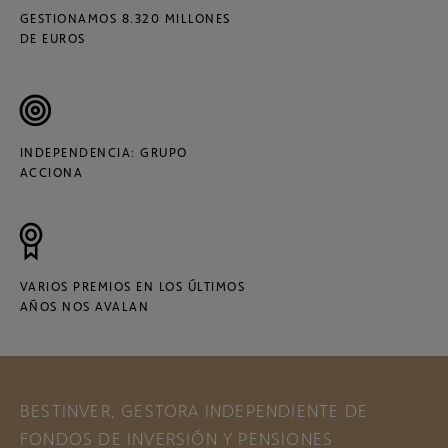
GESTIONAMOS 8.320 MILLONES
DE EUROS
INDEPENDENCIA: GRUPO
ACCIONA
VARIOS PREMIOS EN LOS ÚLTIMOS
AÑOS NOS AVALAN
BESTINVER, GESTORA INDEPENDIENTE DE
FONDOS DE INVERSIÓN Y PENSIONES