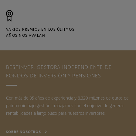
VARIOS PREMIOS EN LOS ÚLTIMOS
AÑOS NOS AVALAN
BESTINVER, GESTORA INDEPENDIENTE DE
FONDOS DE INVERSIÓN Y PENSIONES
Con más de 35 años de experiencia y 8.320 millones de euros de
patrimonio bajo gestión, trabajamos con el objetivo de generar
rentabilidades a largo plazo para nuestros inversores.
SOBRE NOSOTROS