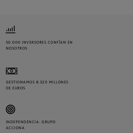
50.000 INVERSORES CONFÍAN EN
NOSOTROS
GESTIONAMOS 8.320 MILLONES
DE EUROS
INDEPENDENCIA: GRUPO
ACCIONA