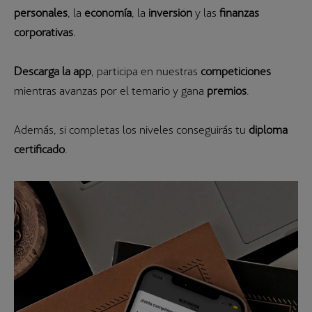
personales
, la
economía
, la
inversión
y las
finanzas
corporativas
.
Descarga la app
, participa en nuestras
competiciones
mientras avanzas por el temario y gana
premios
.
Además, si completas los niveles conseguirás tu
diploma
certificado
.