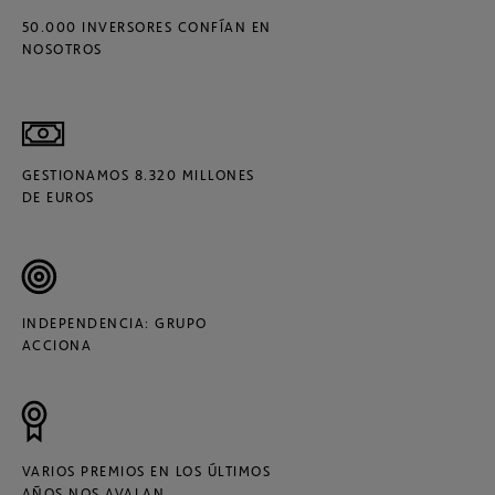
50.000 INVERSORES CONFÍAN EN
NOSOTROS
GESTIONAMOS 8.320 MILLONES
DE EUROS
INDEPENDENCIA: GRUPO
ACCIONA
VARIOS PREMIOS EN LOS ÚLTIMOS
AÑOS NOS AVALAN