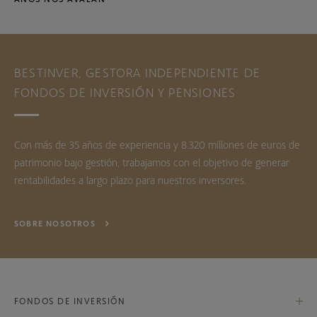
BESTINVER, GESTORA INDEPENDIENTE DE
FONDOS DE INVERSIÓN Y PENSIONES
Con más de 35 años de experiencia y 8.320 millones de euros de
patrimonio bajo gestión, trabajamos con el objetivo de generar
rentabilidades a largo plazo para nuestros inversores.
SOBRE NOSOTROS
FONDOS DE INVERSIÓN