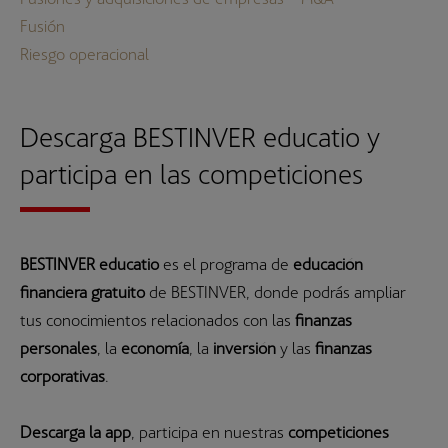
Fusión
Riesgo operacional
Descarga BESTINVER educatio y
participa en las competiciones
BESTINVER educatio
es el programa de
educación
financiera gratuito
de BESTINVER, donde podrás ampliar
tus conocimientos relacionados con las
finanzas
personales
, la
economía
, la
inversión
y las
finanzas
corporativas
.
Descarga la app
, participa en nuestras
competiciones