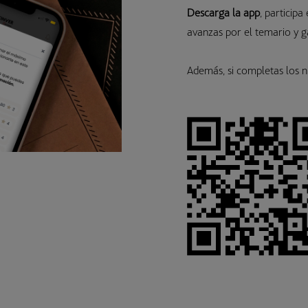
Descarga la app
, participa
avanzas por el temario y 
Además, si completas los n