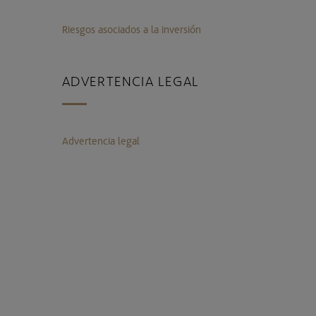
Riesgos asociados a la inversión
ADVERTENCIA LEGAL
Advertencia legal