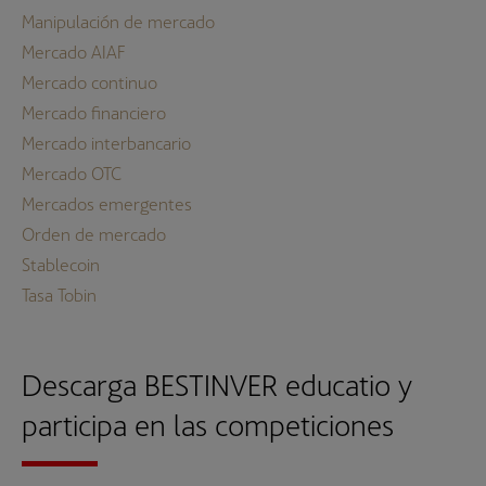
Manipulación de mercado
Mercado AIAF
Mercado continuo
Mercado financiero
Mercado interbancario
Mercado OTC
Mercados emergentes
Orden de mercado
Stablecoin
Tasa Tobin
Descarga BESTINVER educatio y
participa en las competiciones