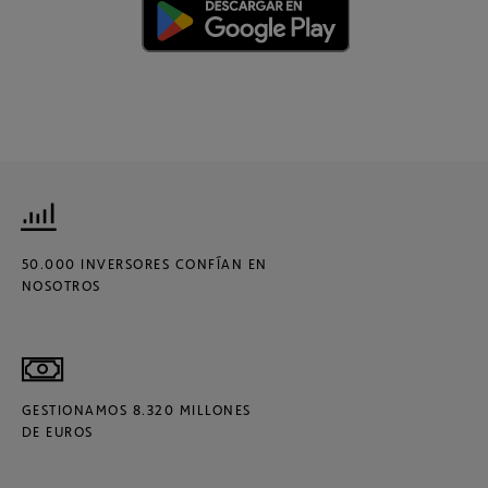
50.000 INVERSORES CONFÍAN EN
NOSOTROS
GESTIONAMOS 8.320 MILLONES
DE EUROS