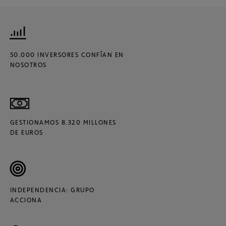
50.000 INVERSORES CONFÍAN EN
NOSOTROS
GESTIONAMOS 8.320 MILLONES
DE EUROS
INDEPENDENCIA: GRUPO
ACCIONA