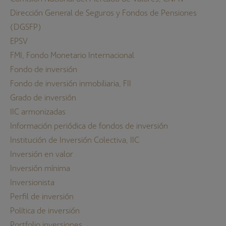
Dirección General de Seguros y Fondos de Pensiones
(DGSFP)
EPSV
FMI, Fondo Monetario Internacional
Fondo de inversión
Fondo de inversión inmobiliaria, FII
Grado de inversión
IIC armonizadas
Información periódica de fondos de inversión
Institución de Inversión Colectiva, IIC
Inversión en valor
Inversión mínima
Inversionista
Perfil de inversión
Política de inversión
Portfolio inversiones