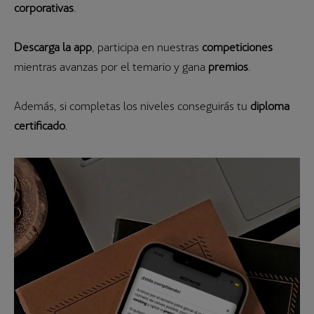
corporativas
.
Descarga la app
, participa en nuestras
competiciones
mientras avanzas por el temario y gana
premios
.
Además, si completas los niveles conseguirás tu
diploma
certificado
.