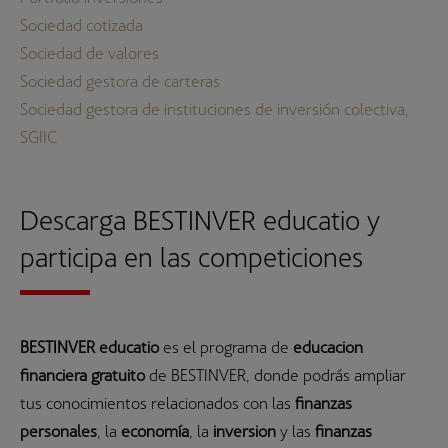
Sociedad cotizada
Sociedad de valores
Sociedad gestora de carteras
Sociedad gestora de instituciones de inversión colectiva,
SGIIC
Descarga BESTINVER educatio y
participa en las competiciones
BESTINVER educatio
es el programa de
educación
financiera gratuito
de BESTINVER, donde podrás ampliar
tus conocimientos relacionados con las
finanzas
personales
, la
economía
, la
inversión
y las
finanzas