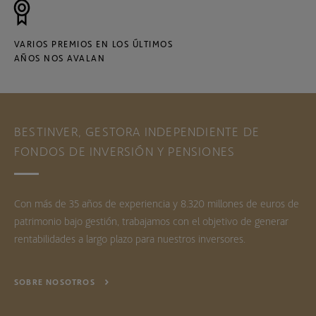
VARIOS PREMIOS EN LOS ÚLTIMOS
AÑOS NOS AVALAN
BESTINVER, GESTORA INDEPENDIENTE DE
FONDOS DE INVERSIÓN Y PENSIONES
Con más de 35 años de experiencia y 8.320 millones de euros de
patrimonio bajo gestión, trabajamos con el objetivo de generar
rentabilidades a largo plazo para nuestros inversores.
SOBRE NOSOTROS