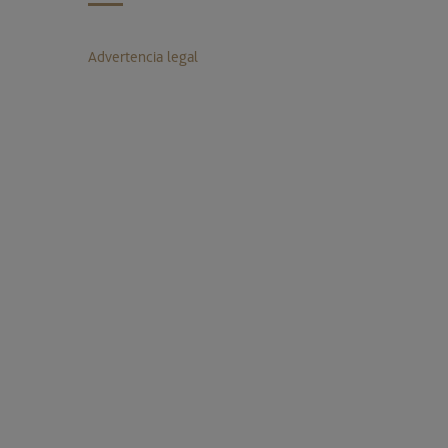
Advertencia legal