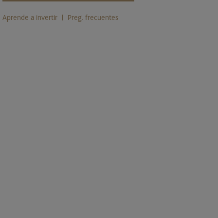
Aprende a invertir
Preg. frecuentes