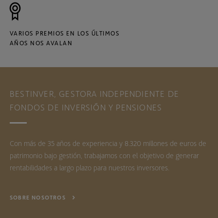
VARIOS PREMIOS EN LOS ÚLTIMOS
AÑOS NOS AVALAN
BESTINVER, GESTORA INDEPENDIENTE DE
FONDOS DE INVERSIÓN Y PENSIONES
Con más de 35 años de experiencia y 8.320 millones de euros de
patrimonio bajo gestión, trabajamos con el objetivo de generar
rentabilidades a largo plazo para nuestros inversores.
SOBRE NOSOTROS