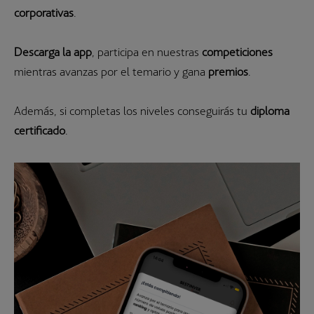
corporativas
.
Descarga la app
, participa en nuestras
competiciones
mientras avanzas por el temario y gana
premios
.
Además, si completas los niveles conseguirás tu
diploma
certificado
.