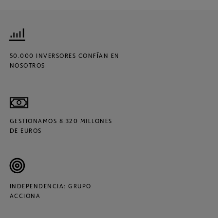
50.000 INVERSORES CONFÍAN EN
NOSOTROS
GESTIONAMOS 8.320 MILLONES
DE EUROS
INDEPENDENCIA: GRUPO
ACCIONA