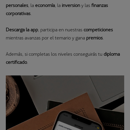
personales
, la
economía
, la
inversión
y las
finanzas
corporativas
.
Descarga la app
, participa en nuestras
competiciones
mientras avanzas por el temario y gana
premios
.
Además, si completas los niveles conseguirás tu
diploma
certificado
.