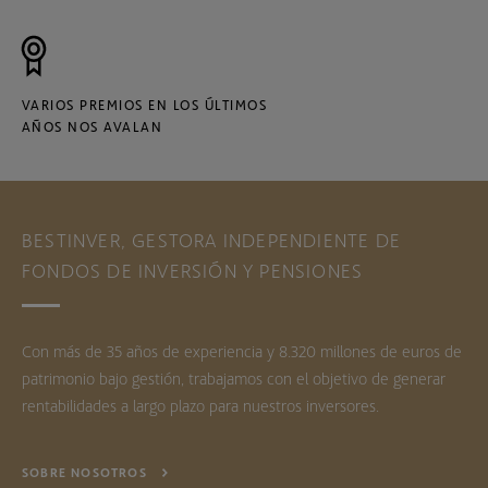
VARIOS PREMIOS EN LOS ÚLTIMOS
AÑOS NOS AVALAN
BESTINVER, GESTORA INDEPENDIENTE DE
FONDOS DE INVERSIÓN Y PENSIONES
Con más de 35 años de experiencia y 8.320 millones de euros de
patrimonio bajo gestión, trabajamos con el objetivo de generar
rentabilidades a largo plazo para nuestros inversores.
SOBRE NOSOTROS