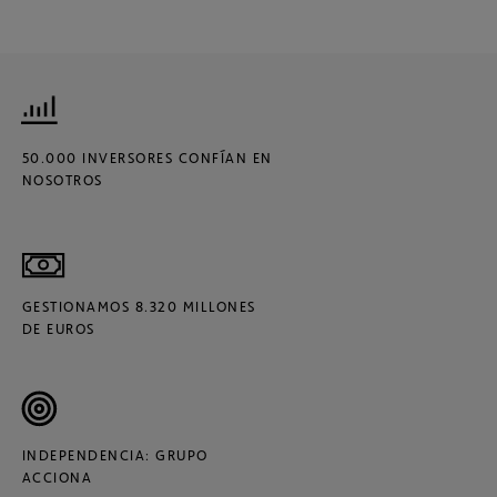
50.000 INVERSORES CONFÍAN EN
NOSOTROS
GESTIONAMOS 8.320 MILLONES
DE EUROS
INDEPENDENCIA: GRUPO
ACCIONA