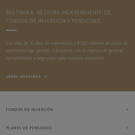
BESTINVER, GESTORA INDEPENDIENTE DE
FONDOS DE INVERSIÓN Y PENSIONES
Con más de 35 años de experiencia y 8.320 millones de euros de
patrimonio bajo gestión, trabajamos con el objetivo de generar
rentabilidades a largo plazo para nuestros inversores.
SOBRE NOSOTROS
FONDOS DE INVERSIÓN
PLANES DE PENSIONES
Bestinfond, F.I.