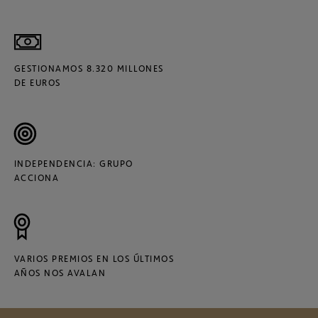
GESTIONAMOS 8.320 MILLONES
DE EUROS
INDEPENDENCIA: GRUPO
ACCIONA
VARIOS PREMIOS EN LOS ÚLTIMOS
AÑOS NOS AVALAN