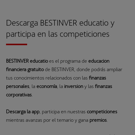
Descarga BESTINVER educatio y
participa en las competiciones
BESTINVER educatio
es el programa de
educación
financiera gratuito
de BESTINVER, donde podrás ampliar
tus conocimientos relacionados con las
finanzas
personales
, la
economía
, la
inversión
y las
finanzas
corporativas
.
Descarga la app
, participa en nuestras
competiciones
mientras avanzas por el temario y gana
premios
.