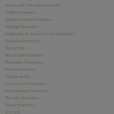
Activos del mercado monetario
Análisis financiero
Apalancamiento financiero
Arbitraje financiero
Asignación de activos (Asset allocation)
Auditoría financiera
Bancarrota
Benchmark financiero
Derivados financieros
Futuro financiero
Gestión activa
Instrumento financiero
Intermediario financiero
Mercado financiero
Sector financiero
Unit Link