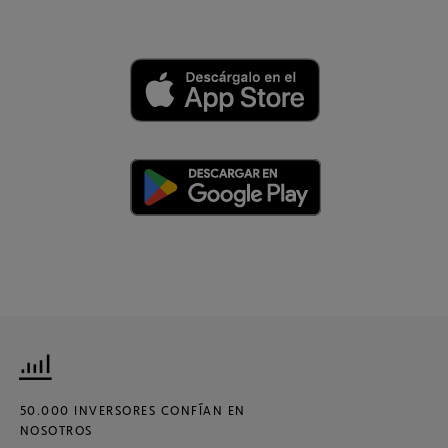
50.000 INVERSORES CONFÍAN EN
NOSOTROS