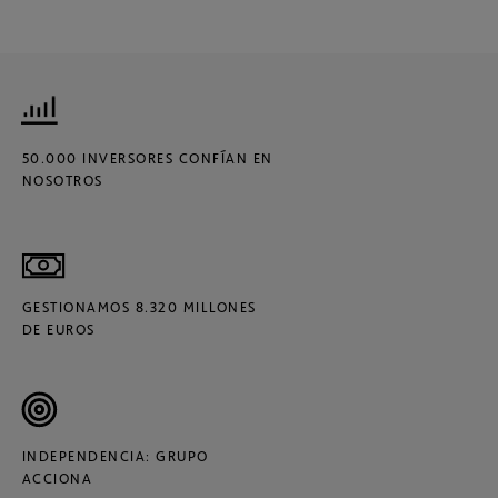
50.000 INVERSORES CONFÍAN EN
NOSOTROS
GESTIONAMOS 8.320 MILLONES
DE EUROS
INDEPENDENCIA: GRUPO
ACCIONA