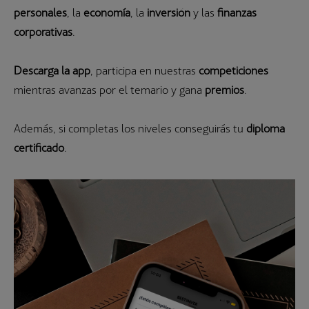
personales
, la
economía
, la
inversión
y las
finanzas
corporativas
.
Descarga la app
, participa en nuestras
competiciones
mientras avanzas por el temario y gana
premios
.
Además, si completas los niveles conseguirás tu
diploma
certificado
.