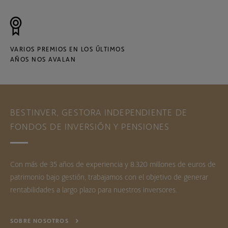
VARIOS PREMIOS EN LOS ÚLTIMOS
AÑOS NOS AVALAN
BESTINVER, GESTORA INDEPENDIENTE DE
FONDOS DE INVERSIÓN Y PENSIONES
Con más de 35 años de experiencia y 8.320 millones de euros de
patrimonio bajo gestión, trabajamos con el objetivo de generar
rentabilidades a largo plazo para nuestros inversores.
SOBRE NOSOTROS