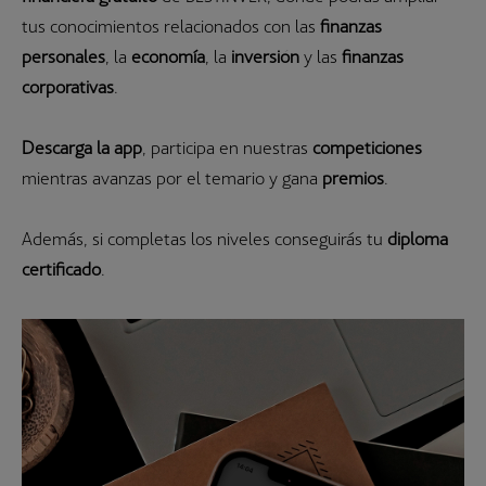
tus conocimientos relacionados con las
finanzas
personales
, la
economía
, la
inversión
y las
finanzas
corporativas
.
Descarga la app
, participa en nuestras
competiciones
mientras avanzas por el temario y gana
premios
.
Además, si completas los niveles conseguirás tu
diploma
certificado
.