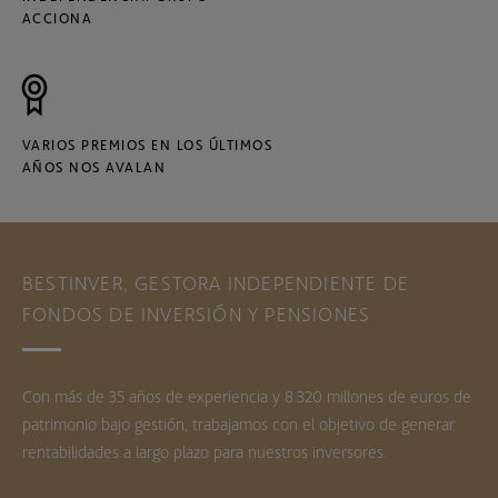
ACCIONA
VARIOS PREMIOS EN LOS ÚLTIMOS
AÑOS NOS AVALAN
BESTINVER, GESTORA INDEPENDIENTE DE
FONDOS DE INVERSIÓN Y PENSIONES
Con más de 35 años de experiencia y 8.320 millones de euros de
patrimonio bajo gestión, trabajamos con el objetivo de generar
rentabilidades a largo plazo para nuestros inversores.