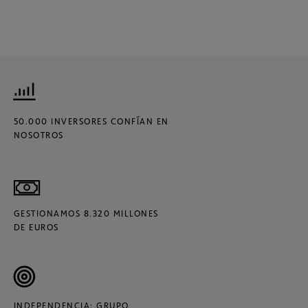
50.000 INVERSORES CONFÍAN EN
NOSOTROS
GESTIONAMOS 8.320 MILLONES
DE EUROS
INDEPENDENCIA: GRUPO