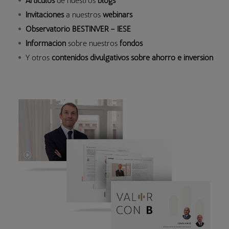
Invitaciones
a nuestros
webinars
Observatorio BESTINVER – IESE
Información
sobre nuestros
fondos
Y otros
contenidos divulgativos sobre ahorro e inversión