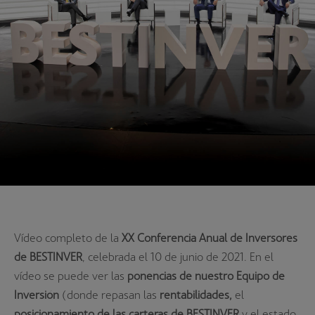
Vídeo completo de la
XX Conferencia Anual de Inversores
de BESTINVER
, celebrada el 10 de junio de 2021. En el
vídeo se puede ver las
ponencias de nuestro Equipo de
Inversión
(donde repasan las
rentabilidades,
el
posicionamiento de las carteras de BESTINVER
y el estado