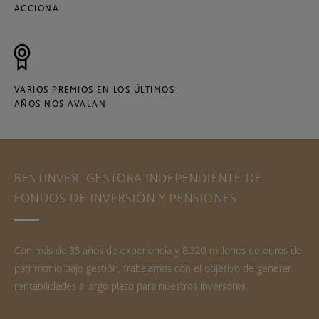
ACCIONA
VARIOS PREMIOS EN LOS ÚLTIMOS
AÑOS NOS AVALAN
BESTINVER, GESTORA INDEPENDIENTE DE
FONDOS DE INVERSIÓN Y PENSIONES
Con más de 35 años de experiencia y 8.320 millones de euros de
patrimonio bajo gestión, trabajamos con el objetivo de generar
rentabilidades a largo plazo para nuestros inversores.