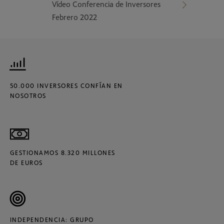
Vídeo Conferencia de Inversores
Febrero 2022
50.000 INVERSORES CONFÍAN EN
NOSOTROS
GESTIONAMOS 8.320 MILLONES
DE EUROS
INDEPENDENCIA: GRUPO