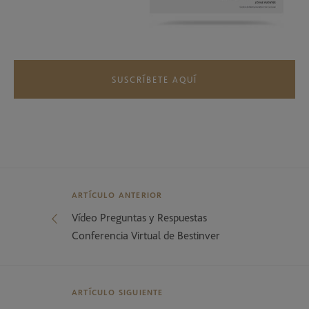
SUSCRÍBETE AQUÍ
ARTÍCULO ANTERIOR
Vídeo Preguntas y Respuestas
Conferencia Virtual de Bestinver
ARTÍCULO SIGUIENTE