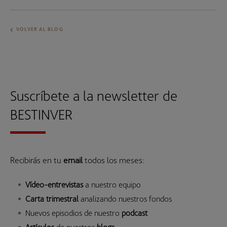
VOLVER AL BLOG
Suscríbete a la newsletter de
BESTINVER
Recibirás en tu
email
todos los meses:
Vídeo-entrevistas
a nuestro equipo
Carta trimestral
analizando nuestros fondos
Nuevos episodios de nuestro
podcast
Artículos
de nuestros
blogs