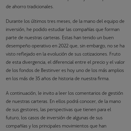
de ahorro tradicionales.
Durante los últimos tres meses, de la mano del equipo de
inversión, he podido estudiar las compañías que forman
parte de nuestras carteras. Estas han tenido un buen
desempeño operativo en 2022 que, sin embargo, no se ha
visto reflejado en la evolución de sus cotizaciones. Fruto
de esta divergencia, el diferencial entre el precio y el valor
de los fondos de Bestinver es hoy uno de los más amplios
en los más de 35 años de historia de nuestra firma.
A continuación, le invito a leer los comentarios de gestión
de nuestras carteras. En ellos podrá conocer, de la mano
de sus gestores, las perspectivas que tienen para el
futuro, los casos de inversión de algunas de sus
compañías y los principales movimientos que han