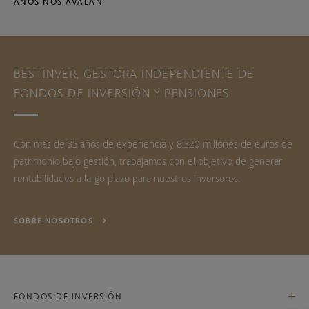
AÑOS NOS AVALAN
BESTINVER, GESTORA INDEPENDIENTE DE
FONDOS DE INVERSIÓN Y PENSIONES
Con más de 35 años de experiencia y 8.320 millones de euros de
patrimonio bajo gestión, trabajamos con el objetivo de generar
rentabilidades a largo plazo para nuestros inversores.
SOBRE NOSOTROS
FONDOS DE INVERSIÓN