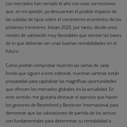
Los mercados han cerrado el año con unas correcciones
que, en mi opinión, ya descuentan el posible impacto de
las subidas de tipos sobre el crecimiento económico de los
próximos trimestres. Inician 2023, por tanto, desde unos
niveles de valoración muy favorables que sientan las bases
de lo que deberían ser unas buenas rentabilidades en el
futuro.
Como podrán comprobar leyendo las cartas de cada
fondo que siguen a este editorial, nuestras carteras están
preparadas para capitalizar las magníficas oportunidades
que ofrecen los mercados globales en la actualidad. En
este sentido, me gustaría destacar el ejercicio que hacen
los gestores de Bestinfond y Bestinver Internacional para
demostrar que las valoraciones de partida de los activos
son fundamentales para determinar su rentabilidad a