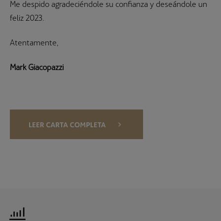
Me despido agradeciéndole su confianza y deseándole un
feliz 2023.
Atentamente,
Mark Giacopazzi