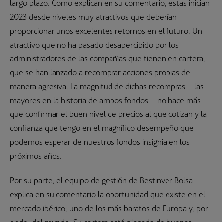
largo plazo. Como explican en su comentario, estas inician
2023 desde niveles muy atractivos que deberían
proporcionar unos excelentes retornos en el futuro. Un
atractivo que no ha pasado desapercibido por los
administradores de las compañías que tienen en cartera,
que se han lanzado a recomprar acciones propias de
manera agresiva. La magnitud de dichas recompras —las
mayores en la historia de ambos fondos— no hace más
que confirmar el buen nivel de precios al que cotizan y la
confianza que tengo en el magnífico desempeño que
podemos esperar de nuestros fondos insignia en los
próximos años.
Por su parte, el equipo de gestión de Bestinver Bolsa
explica en su comentario la oportunidad que existe en el
mercado ibérico, uno de los más baratos de Europa y, por
ende, del mundo. Su cartera está plagada de buenas