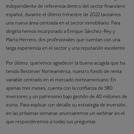
independiente de referencia dentro del sector financiero
español, durante el último trimestre de 2022 lanzamos
una nueva área centrada en el sector inmobiliario. Para
dirigirla hemos incorporado a Enrique Sánchez-Rey y
Marta Herrero, dos profesionales que cuentan con una
larga experiencia en el sector y una reputación excelente.
Por último, queremos agradecer la buena acogida que ha
tenido Bestinver Norteamérica, nuestro fondo de renta
variable centrado en el mercado norteamericano. En
apenas tres meses, cuenta con la confianza de 580
inversores y un patrimonio bajo gestión de 40 millones de
euros. Para explicar con detalle su estrategia de inversión,
en las próximas semanas anunciaremos un webinar en el
que responderemos a todas sus preguntas.