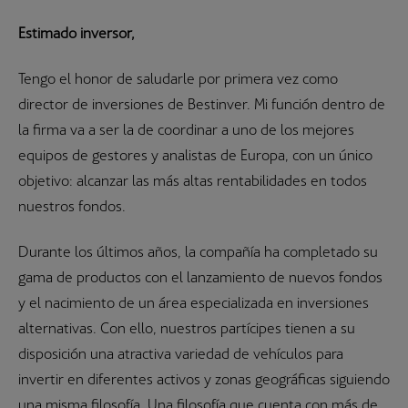
Estimado inversor,
Tengo el honor de saludarle por primera vez como
director de inversiones de Bestinver. Mi función dentro de
la firma va a ser la de coordinar a uno de los mejores
equipos de gestores y analistas de Europa, con un único
objetivo: alcanzar las más altas rentabilidades en todos
nuestros fondos.
Durante los últimos años, la compañía ha completado su
gama de productos con el lanzamiento de nuevos fondos
y el nacimiento de un área especializada en inversiones
alternativas. Con ello, nuestros partícipes tienen a su
disposición una atractiva variedad de vehículos para
invertir en diferentes activos y zonas geográficas siguiendo
una misma filosofía. Una filosofía que cuenta con más de