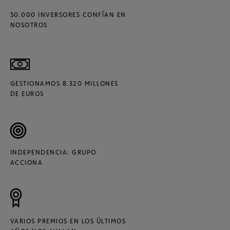
50.000 INVERSORES CONFÍAN EN
NOSOTROS
GESTIONAMOS 8.320 MILLONES
DE EUROS
INDEPENDENCIA: GRUPO
ACCIONA
VARIOS PREMIOS EN LOS ÚLTIMOS