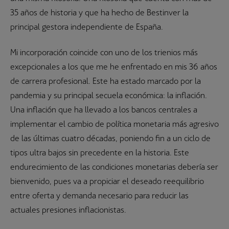
35 años de historia y que ha hecho de Bestinver la
principal gestora independiente de España.
Mi incorporación coincide con uno de los trienios más
excepcionales a los que me he enfrentado en mis 36 años
de carrera profesional. Este ha estado marcado por la
pandemia y su principal secuela económica: la inflación.
Una inflación que ha llevado a los bancos centrales a
implementar el cambio de política monetaria más agresivo
de las últimas cuatro décadas, poniendo fin a un ciclo de
tipos ultra bajos sin precedente en la historia. Este
endurecimiento de las condiciones monetarias debería ser
bienvenido, pues va a propiciar el deseado reequilibrio
entre oferta y demanda necesario para reducir las
actuales presiones inflacionistas.