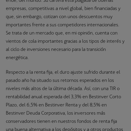
empresas, competitivas a nivel global, bien financiadas y
que, sin embargo, cotizan con unos descuentos muy
importantes frente a sus competidores internacionales.
Se trata de un mercado que, en mi opinión, cuenta con
vientos de cola importantes gracias a los tipos de interés y
al ciclo de inversiones necesario para la transición
energética.
Respecto a la renta fija, el duro ajuste sufrido durante el
pasado año ha situado sus retornos esperados en los
niveles más altos de la última década. Así, con una TIR o
rentabilidad anual esperada del 3,3% en Bestinver Corto
Plazo, del 6,5% en Bestinver Renta y del 8,5% en
Bestinver Deuda Corporativa, los inversores más
conservadores tienen en nuestros fondos de renta fija
una buena alternativa a los depósitos y a otros productos