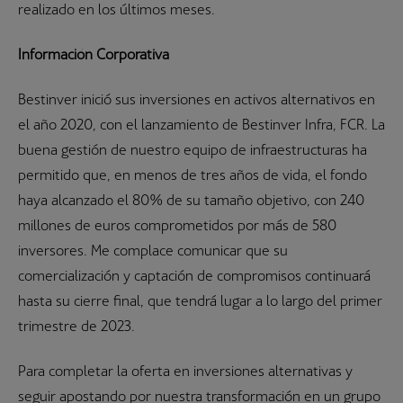
realizado en los últimos meses.
Información Corporativa
Bestinver inició sus inversiones en activos alternativos en
el año 2020, con el lanzamiento de Bestinver Infra, FCR. La
buena gestión de nuestro equipo de infraestructuras ha
permitido que, en menos de tres años de vida, el fondo
haya alcanzado el 80% de su tamaño objetivo, con 240
millones de euros comprometidos por más de 580
inversores. Me complace comunicar que su
comercialización y captación de compromisos continuará
hasta su cierre final, que tendrá lugar a lo largo del primer
trimestre de 2023.
Para completar la oferta en inversiones alternativas y
seguir apostando por nuestra transformación en un grupo