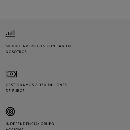
50.000 INVERSORES CONFÍAN EN
NOSOTROS
GESTIONAMOS 8.320 MILLONES
DE EUROS
INDEPENDENCIA: GRUPO
ACCIONA