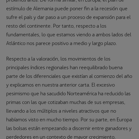
estímulo de Alemania puede poner fin a la recesión que
sufre el país y dar paso a un proceso de expansión para el
resto del continente. Por tanto, respecto a los
fundamentales, lo que estamos viendo a ambos lados del
Atlántico nos parece positivo a medio y largo plazo.
Respecto a la valoración, los movimientos de los
principales índices regionales han reequilibrado buena
parte de los diferenciales que existían al comienzo del año
y explicamos en nuestra anterior carta. El excesivo
pesimismo que ha sacudido Norteamérica ha reducido las
primas con las que cotizaban muchas de sus empresas,
llevando a los múltiplos a niveles atractivos que no
habíamos visto en mucho tiempo. Por su parte, en Europa
las bolsas están empezando a discernir entre ganadores y
perdedores en un contexto de mayor crecimiento,