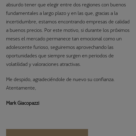
absurdo tener que elegir entre dos regiones con buenos
fundamentales a largo plazo y en las que, gracias a la
incertidumbre, estamos encontrando empresas de calidad
a buenos precios. Por este motivo, si durante los próximos
meses el mercado permanece tan emocional como un
adolescente furioso, seguiremos aprovechando las
oportunidades que siempre surgen en periodos de
volatilidad y valoraciones atractivas.
Me despido, agradeciéndole de nuevo su confianza.
Atentamente,
Mark Giacopazzi