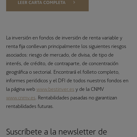
La inversión en fondos de inversión de renta variable y
renta fija conllevan principalmente los siguientes riesgos
asociados: riesgo de mercado, de divisa, de tipo de
interés, de crédito, de contraparte, de concentración
geográfica o sectorial. Encontrará el folleto completo,
informes periódicos y el DFI de todos nuestros fondos en
la página web
www.bestinver.es
y de la CNMV
www.cnmv.es
. Rentabilidades pasadas no garantizan
rentabilidades futuras.
Suscríbete a la newsletter de