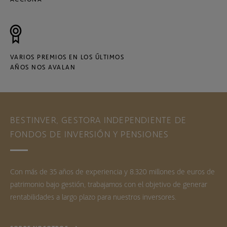
VARIOS PREMIOS EN LOS ÚLTIMOS
AÑOS NOS AVALAN
BESTINVER, GESTORA INDEPENDIENTE DE
FONDOS DE INVERSIÓN Y PENSIONES
Con más de 35 años de experiencia y 8.320 millones de euros de
patrimonio bajo gestión, trabajamos con el objetivo de generar
rentabilidades a largo plazo para nuestros inversores.