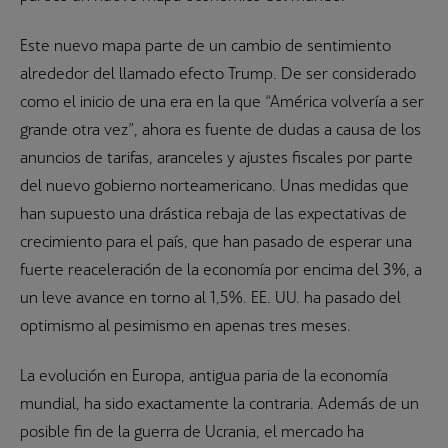
Este nuevo mapa parte de un cambio de sentimiento
alrededor del llamado efecto Trump. De ser considerado
como el inicio de una era en la que “América volvería a ser
grande otra vez”, ahora es fuente de dudas a causa de los
anuncios de tarifas, aranceles y ajustes fiscales por parte
del nuevo gobierno norteamericano. Unas medidas que
han supuesto una drástica rebaja de las expectativas de
crecimiento para el país, que han pasado de esperar una
fuerte reaceleración de la economía por encima del 3%, a
un leve avance en torno al 1,5%. EE. UU. ha pasado del
optimismo al pesimismo en apenas tres meses.
La evolución en Europa, antigua paria de la economía
mundial, ha sido exactamente la contraria. Además de un
posible fin de la guerra de Ucrania, el mercado ha