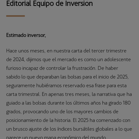
Editorial Equipo de Inversión
Estimado inversor,
Hace unos meses, en nuestra carta del tercer trimestre
de 2024, dijimos que el mercado es como un adolescente
furioso incapaz de controlar la frustración. De haber
sabido lo que deparaban las bolsas para el inicio de 2025,
seguramente hubiéramos reservado esa frase para esta
carta trimestral. En apenas tres meses, la narrativa que ha
guiado a las bolsas durante los últimos años ha girado 180
grados, provocando uno de los mayores cambios de
posicionamiento de la historia. El 2025 ha comenzado con
un brusco ajuste de los índices bursátiles globales a lo que
parece un nuevo mapa económico del mundo.