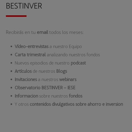
BESTINVER
Recibirás en tu
email
todos los meses:
Vídeo-entrevistas
a nuestro Equipo
Carta trimestral
analizando nuestros fondos
Nuevos episodios de nuestro
podcast
Artículos
de nuestros
Blogs
Invitaciones
a nuestros
webinars
Observatorio BESTINVER – IESE
Información
sobre nuestros
fondos
Y otros
contenidos divulgativos sobre ahorro e inversión