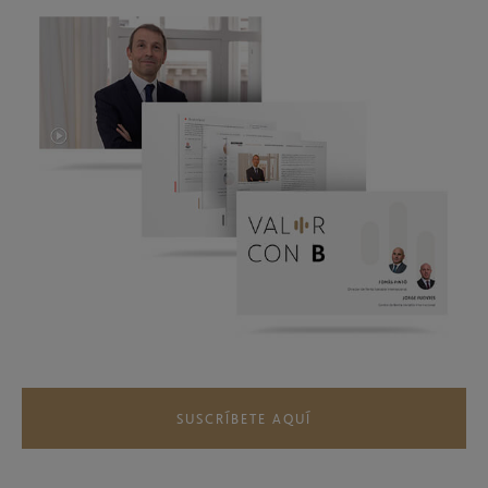
SUSCRÍBETE AQUÍ