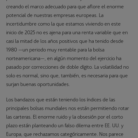
creando el marco adecuado para que aflore el enorme
potencial de nuestras empresas europeas. La
incertidumbre como la que estamos viviendo en este
inicio de 2025 no es ajena para una renta variable que en
casi la mitad de los años positivos que ha tenido desde
1980 —un periodo muy rentable para la bolsa
norteamericana—, en algún momento del ejercicio ha
pasado por correcciones de doble dígito. La volatilidad no
solo es normal, sino que, también, es necesaria para que
surjan buenas oportunidades.
Los bandazos que están teniendo los índices de las
principales bolsas mundiales nos están permitiendo rotar
las carteras. El enorme ruido y la obsesión por el corto
plazo están planteando un falso dilema entre EE. UU. y
Europa, que rechazamos categóricamente. Nos parece