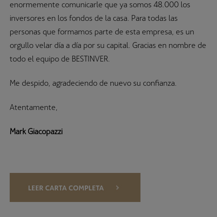
enormemente comunicarle que ya somos 48.000 los
inversores en los fondos de la casa. Para todas las
personas que formamos parte de esta empresa, es un
orgullo velar día a día por su capital. Gracias en nombre de
todo el equipo de BESTINVER.
Me despido, agradeciendo de nuevo su confianza.
Atentamente,
Mark Giacopazzi