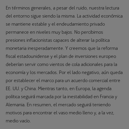
En términos generales, a pesar del ruido, nuestra lectura
del entorno sigue siendo la misma. La actividad económica
se mantiene estable y el endeudamiento privado
permanece en niveles muy bajos. No percibimos
presiones inflacionistas capaces de alterar la política
monetaria inesperadamente. Y creemos que la reforma
fiscal estadounidense y el plan de inversiones europeo
deberían servir como vientos de cola adicionales para la
economía y los mercados. Por el lado negativo, aún queda
por establecer el marco para un acuerdo comercial entre
EE. UU. y China. Mientras tanto, en Europa, la agenda
política seguirá marcada por la inestabilidad en Francia y
Alemania. En resumen, el mercado seguirá teniendo
motivos para encontrar el vaso medio lleno y, a la vez,
medio vacío.