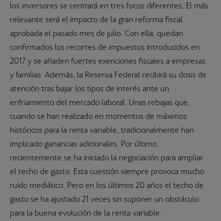
los inversores se centrará en tres focos diferentes. El más
relevante será el impacto de la gran reforma fiscal
aprobada el pasado mes de julio. Con ella, quedan
confirmados los recortes de impuestos introducidos en
2017 y se añaden fuertes exenciones fiscales a empresas
y familias. Además, la Reserva Federal recibirá su dosis de
atención tras bajar los tipos de interés ante un
enfriamiento del mercado laboral. Unas rebajas que,
cuando se han realizado en momentos de máximos
históricos para la renta variable, tradicionalmente han
implicado ganancias adicionales. Por último,
recientemente se ha iniciado la negociación para ampliar
el techo de gasto. Esta cuestión siempre provoca mucho
ruido mediático. Pero en los últimos 20 años el techo de
gasto se ha ajustado 21 veces sin suponer un obstáculo
para la buena evolución de la renta variable.