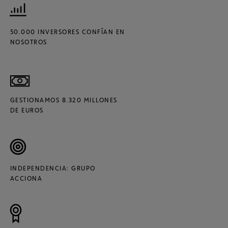
50.000 INVERSORES CONFÍAN EN
NOSOTROS
GESTIONAMOS 8.320 MILLONES
DE EUROS
INDEPENDENCIA: GRUPO
ACCIONA