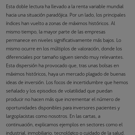
Esta doble lectura ha llevado a la renta variable mundial
hacia una situación paradójica. Por un lado, los principales
índices han vuelto a zonas de máximos históricos. Al
mismo tiempo, la mayor parte de las empresas
permanece en niveles significativamente más bajos. Lo
mismo ocurre en los múltiplos de valoración, donde los
diferenciales por tamaño siguen siendo muy relevantes.
Esta dispersión ha provocado que, tras unas bolsas en
máximos históricos, haya un mercado plagado de buenas
ideas de inversión. Los focos de incertidumbre que hemos
señalado y los episodios de volatilidad que puedan
producir no hacen más que incrementar el número de
oportunidades disponibles para inversores pacientes y
largoplacistas como nosotros. En las cartas, a
continuación, explicamos ejemplos en sectores como el
industrial, inmobiliario, tecnológico o cuidado de la salud.