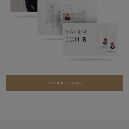
SUSCRÍBETE AQUÍ