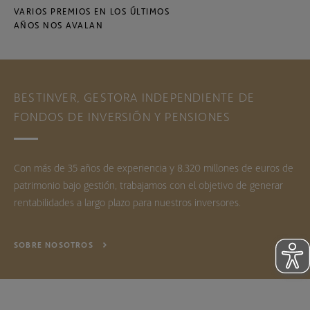
VARIOS PREMIOS EN LOS ÚLTIMOS
AÑOS NOS AVALAN
BESTINVER, GESTORA INDEPENDIENTE DE
FONDOS DE INVERSIÓN Y PENSIONES
Con más de 35 años de experiencia y 8.320 millones de euros de
patrimonio bajo gestión, trabajamos con el objetivo de generar
rentabilidades a largo plazo para nuestros inversores.
SOBRE NOSOTROS