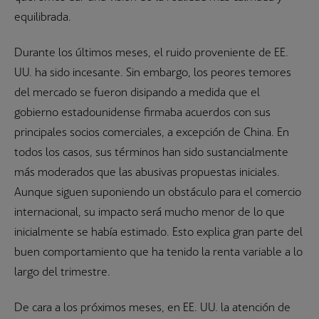
equilibrada.
Durante los últimos meses, el ruido proveniente de EE.
UU. ha sido incesante. Sin embargo, los peores temores
del mercado se fueron disipando a medida que el
gobierno estadounidense firmaba acuerdos con sus
principales socios comerciales, a excepción de China. En
todos los casos, sus términos han sido sustancialmente
más moderados que las abusivas propuestas iniciales.
Aunque siguen suponiendo un obstáculo para el comercio
internacional, su impacto será mucho menor de lo que
inicialmente se había estimado. Esto explica gran parte del
buen comportamiento que ha tenido la renta variable a lo
largo del trimestre.
De cara a los próximos meses, en EE. UU. la atención de