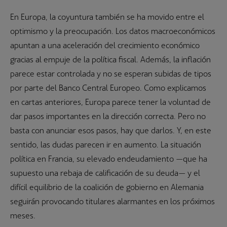
En Europa, la coyuntura también se ha movido entre el
optimismo y la preocupación. Los datos macroeconómicos
apuntan a una aceleración del crecimiento económico
gracias al empuje de la política fiscal. Además, la inflación
parece estar controlada y no se esperan subidas de tipos
por parte del Banco Central Europeo. Como explicamos
en cartas anteriores, Europa parece tener la voluntad de
dar pasos importantes en la dirección correcta. Pero no
basta con anunciar esos pasos, hay que darlos. Y, en este
sentido, las dudas parecen ir en aumento. La situación
política en Francia, su elevado endeudamiento —que ha
supuesto una rebaja de calificación de su deuda— y el
difícil equilibrio de la coalición de gobierno en Alemania
seguirán provocando titulares alarmantes en los próximos
meses.