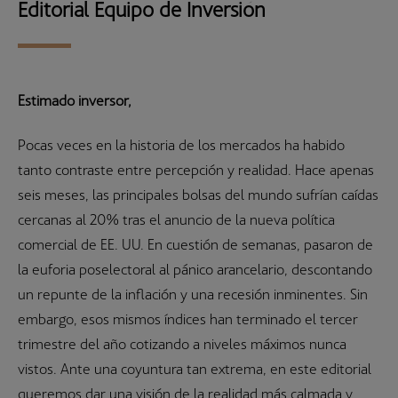
Editorial Equipo de Inversión
Estimado inversor,
Pocas veces en la historia de los mercados ha habido
tanto contraste entre percepción y realidad. Hace apenas
seis meses, las principales bolsas del mundo sufrían caídas
cercanas al 20% tras el anuncio de la nueva política
comercial de EE. UU. En cuestión de semanas, pasaron de
la euforia poselectoral al pánico arancelario, descontando
un repunte de la inflación y una recesión inminentes. Sin
embargo, esos mismos índices han terminado el tercer
trimestre del año cotizando a niveles máximos nunca
vistos. Ante una coyuntura tan extrema, en este editorial
queremos dar una visión de la realidad más calmada y