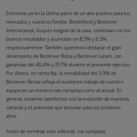
Entremos ya en la última parte de un año positivo para los
mercados y nuestros fondos. Bestinfond y Bestinver
Internacional, buques insignia de la casa, continúan con los
buenos resultados y acumulan un 8,3% y 6,5%
respectivamente. También queremos destacar el gran
desempeño de Bestinver Bolsa y Bestinver Latam, con
ganancias del 40,4% y 25,1% durante el presente ejercicio.
Por último, en renta fija, la rentabilidad del 3,0% de
Bestinver Renta refleja el excelente trabajo de nuestro
equipo en un entorno tan complejo como el actual. En
general, estamos satisfechos con la evolución de nuestras
carteras y el potencial que atesoran para los próximos
años.
Antes de terminar este editorial, me complace