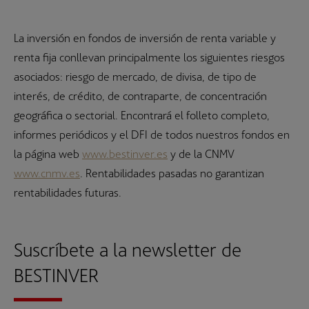
La inversión en fondos de inversión de renta variable y
renta fija conllevan principalmente los siguientes riesgos
asociados: riesgo de mercado, de divisa, de tipo de
interés, de crédito, de contraparte, de concentración
geográfica o sectorial. Encontrará el folleto completo,
informes periódicos y el DFI de todos nuestros fondos en
la página web
www.bestinver.es
y de la CNMV
www.cnmv.es
. Rentabilidades pasadas no garantizan
rentabilidades futuras.
Suscríbete a la newsletter de
BESTINVER